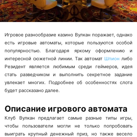
Игровое разнообразие казино Вулкан поражает, однако
есть игровые автоматы, которые пользуются особой
популярностью. Благодаря яркому оформлению и
интересной сюжетной линии. Так автомат
Шпион
либо
Резидент является любимым среди геймеров, идея
стать разведчиком и выполнить секретное задание
увлекает многих. Подробнее об особенностях слота
будет рассказано далее.
Описание игрового автомата
Клуб Вулкан предлагает самые разные типы игры,
чтобы пользователи могли не только попробовать
выиграть крупный денежный приз, но также весело