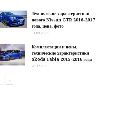
Технические характеристики
нового Nissan GTR 2016-2017
года, цена, фото
01.09.2016
Комплектации и цены,
технические характеристики
Skoda Fabia 2015-2016 года
28.12.2015