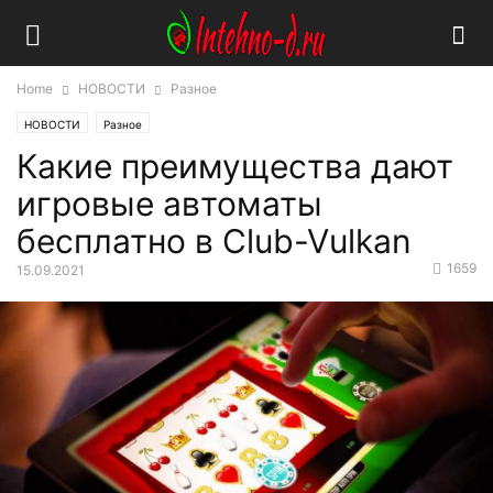
Home
НОВОСТИ
Разное
НОВОСТИ
Разное
Какие преимущества дают
игровые автоматы
бесплатно в Club-Vulkan
1659
15.09.2021