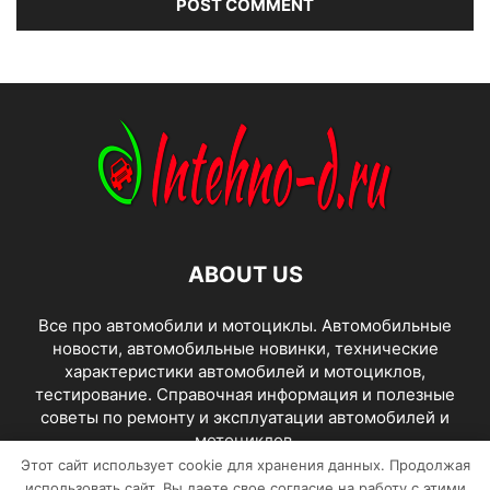
ABOUT US
Все про автомобили и мотоциклы. Автомобильные
новости, автомобильные новинки, технические
характеристики автомобилей и мотоциклов,
тестирование. Справочная информация и полезные
советы по ремонту и эксплуатации автомобилей и
мотоциклов.
Этот сайт использует cookie для хранения данных. Продолжая
использовать сайт, Вы даете свое согласие на работу с этими