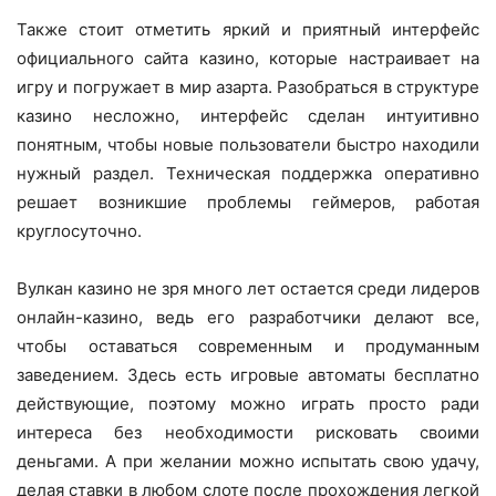
Также стоит отметить яркий и приятный интерфейс
официального сайта казино, которые настраивает на
игру и погружает в мир азарта. Разобраться в структуре
казино несложно, интерфейс сделан интуитивно
понятным, чтобы новые пользователи быстро находили
нужный раздел. Техническая поддержка оперативно
решает возникшие проблемы геймеров, работая
круглосуточно.
Вулкан казино не зря много лет остается среди лидеров
онлайн-казино, ведь его разработчики делают все,
чтобы оставаться современным и продуманным
заведением. Здесь есть игровые автоматы бесплатно
действующие, поэтому можно играть просто ради
интереса без необходимости рисковать своими
деньгами. А при желании можно испытать свою удачу,
делая ставки в любом слоте после прохождения легкой