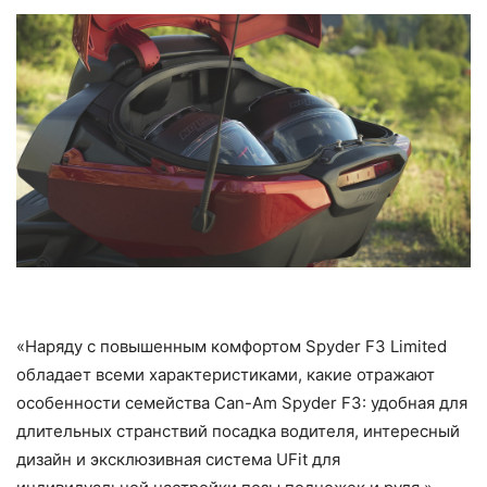
«Наряду с повышенным комфортом Spyder F3 Limited
обладает всеми характеристиками, какие отражают
особенности семейства Can-Am Spyder F3: удобная для
длительных странствий посадка водителя, интересный
дизайн и эксклюзивная система UFit для