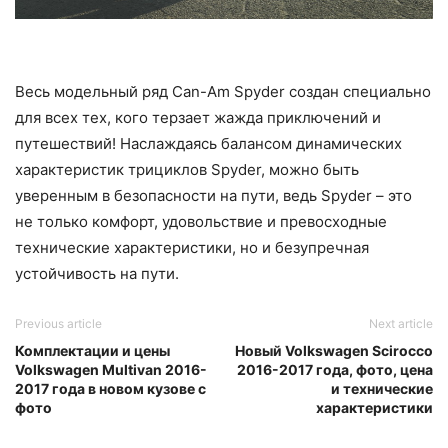
Весь модельный ряд Can-Am Spyder создан специально
для всех тех, кого терзает жажда приключений и
путешествий! Наслаждаясь балансом динамических
характеристик трициклов Spyder, можно быть
уверенным в безопасности на пути, ведь Spyder – это
не только комфорт, удовольствие и превосходные
технические характеристики, но и безупречная
устойчивость на пути.
Previous article
Next article
Комплектации и цены
Новый Volkswagen Scirocco
Volkswagen Multivan 2016-
2016-2017 года, фото, цена
2017 года в новом кузове с
и технические
фото
характеристики