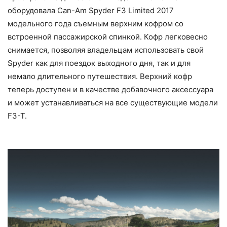
оборудовала Can-Am Spyder F3 Limited 2017
модельного года съемным верхним кофром со
встроенной пассажирской спинкой. Кофр легковесно
снимается, позволяя владельцам использовать свой
Spyder как для поездок выходного дня, так и для
немало длительного путешествия. Верхний кофр
теперь доступен и в качестве добавочного аксессуара
и может устанавливаться на все существующие модели
F3-T.