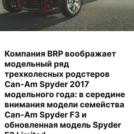
Компания BRP воображает
модельный ряд
трехколесных родстеров
Can-Am Spyder 2017
модельного года: в середине
внимания модели семейства
Can-Am Spyder F3 и
обновленная модель Spyder