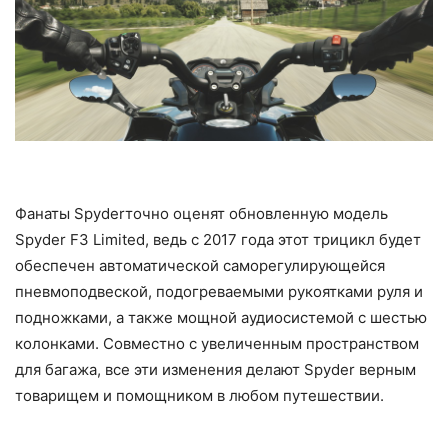
Фанаты Spyderточно оценят обновленную модель
Spyder F3 Limited, ведь с 2017 года этот трицикл будет
обеспечен автоматической саморегулирующейся
пневмоподвеской, подогреваемыми рукоятками руля и
подножками, а также мощной аудиосистемой с шестью
колонками. Совместно с увеличенным пространством
для багажа, все эти изменения делают Spyder верным
товарищем и помощником в любом путешествии.