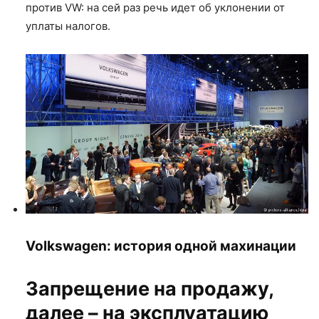
против VW: на сей раз речь идет об уклонении от
уплаты налогов.
Volkswagen: история одной махинации
Запрещение на продажу,
далее – на эксплуатацию