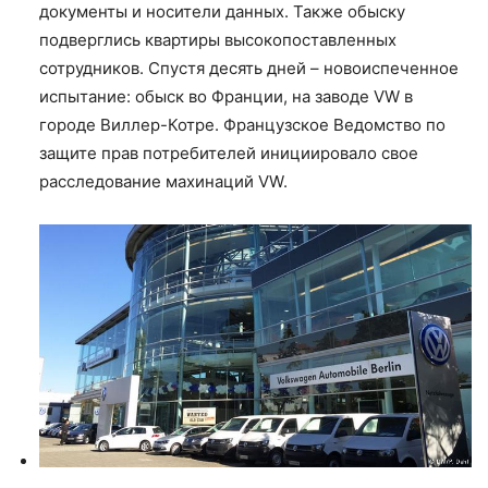
документы и носители данных. Также обыску
подверглись квартиры высокопоставленных
сотрудников. Спустя десять дней – новоиспеченное
испытание: обыск во Франции, на заводе VW в
городе Виллер-Котре. Французское Ведомство по
защите прав потребителей инициировало свое
расследование махинаций VW.