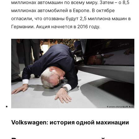
миллионах автомашин по всему миру. Затем – о 8,5
миллионах автомобилей в Европе. В октябре
огласили, что отозваны будут 2,5 миллиона машин в
Германии. Акция начнется в 2016 году.
Volkswagen: история одной махинации