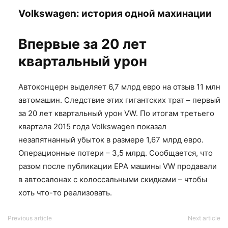
Volkswagen: история одной махинации
Впервые за 20 лет
квартальный урон
Автоконцерн выделяет 6,7 млрд евро на отзыв 11 млн
автомашин. Следствие этих гигантских трат – первый
за 20 лет квартальный урон VW. По итогам третьего
квартала 2015 года Volkswagen показал
незапятнанный убыток в размере 1,67 млрд евро.
Операционные потери – 3,5 млрд. Сообщается, что
разом после публикации EPA машины VW продавали
в автосалонах с колоссальными скидками – чтобы
хоть что-то реализовать.
Previous article
Next article