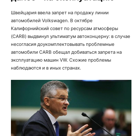
Швейцария ввела запрет на продажу линии
автомобилей Volkswagen. В октябре
Калифорнийский совет по ресурсам атмосферы
(CARB) выдвинул ультиматум автоконцерну: в случае
несогласия доукомплектовывать проблемные
автомобили CARB обещал добиваться запрета на
эксплуатацию машин VW. Схожие проблемы
наблюдаются и в иных странах.