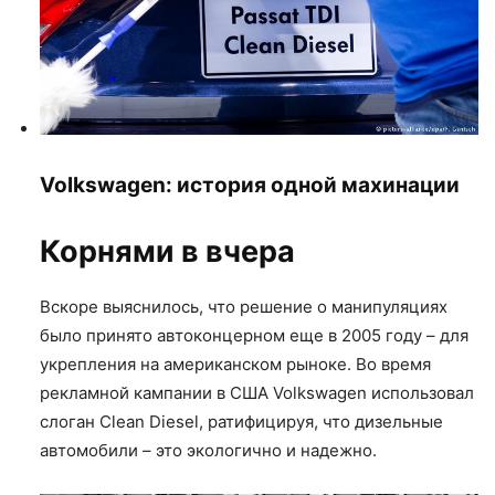
Volkswagen: история одной махинации
Корнями в вчера
Вскоре выяснилось, что решение о манипуляциях
было принято автоконцерном еще в 2005 году – для
укрепления на американском рыноке. Во время
рекламной кампании в США Volkswagen использовал
слоган Clean Diesel, ратифицируя, что дизельные
автомобили – это экологично и надежно.