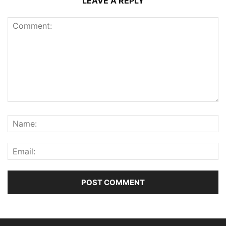
LEAVE A REPLY