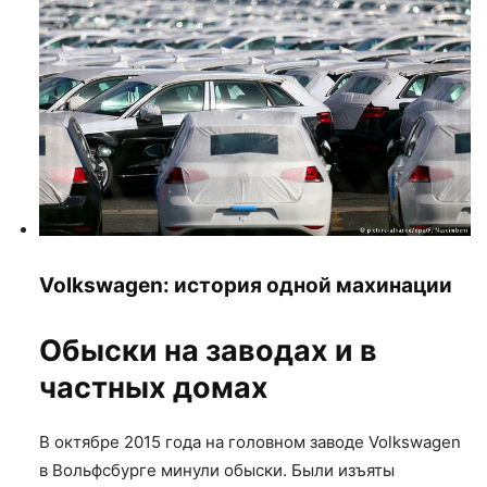
Volkswagen: история одной махинации
Обыски на заводах и в
частных домах
В октябре 2015 года на головном заводе Volkswagen
в Вольфсбурге минули обыски. Были изъяты