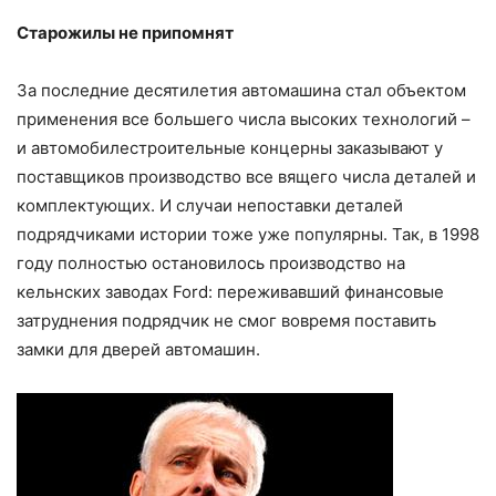
Старожилы не припомнят
За последние десятилетия автомашина стал объектом
применения все большего числа высоких технологий –
и автомобилестроительные концерны заказывают у
поставщиков производство все вящего числа деталей и
комплектующих. И случаи непоставки деталей
подрядчиками истории тоже уже популярны. Так, в 1998
году полностью остановилось производство на
кельнских заводах Ford: переживавший финансовые
затруднения подрядчик не смог вовремя поставить
замки для дверей автомашин.