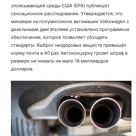
опоясывающей среды США (EPA) публикует
сенсационное расследование. Утверждается, что
минимум на полумиллионе автомашин Volkswagen с
дизельными двигателями установлено программное
обеспечение, которое позволяет обходить
стандарты. Выброс нездоровых веществ превышал
норму почти в 40 раз. Автоконцерну грозит штраф в
размере ни немало ни мало 18 миллиардов
долларов.