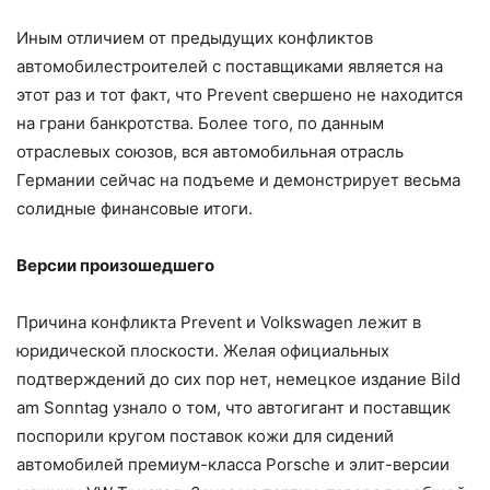
Иным отличием от предыдущих конфликтов
автомобилестроителей с поставщиками является на
этот раз и тот факт, что Prevent свершено не находится
на грани банкротства. Более того, по данным
отраслевых союзов, вся автомобильная отрасль
Германии сейчас на подъеме и демонстрирует весьма
солидные финансовые итоги.
Версии произошедшего
Причина конфликта Prevent и Volkswagen лежит в
юридической плоскости. Желая официальных
подтверждений до сих пор нет, немецкое издание Bild
am Sonntag узнало о том, что автогигант и поставщик
поспорили кругом поставок кожи для сидений
автомобилей премиум-класса Porsche и элит-версии