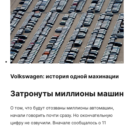
Volkswagen: история одной махинации
Затронуты миллионы машин
О том, что будут отозваны миллионы автомашин,
начали говорить почти сразу. Но окончательную
цифру не озвучили. Вначале сообщалось о 11