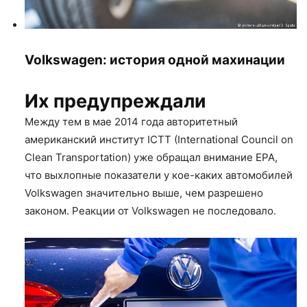
Volkswagen: история одной махинации
Их предупреждали
Между тем в мае 2014 года авторитетный
американский институт ICTT (International Council on
Clean Transportation) уже обращал внимание EPA,
что выхлопные показатели у кое-каких автомобилей
Volkswagen значительно выше, чем разрешено
законом. Реакции от Volkswagen не последовало.