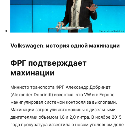
Volkswagen: история одной махинации
ФРГ подтверждает
махинации
Министр транспорта ФРГ Александр Добриндт
(Alexander Dobrindt) известил, что VW и в Европе
манипулировал системой контроля за выхлопами.
Махинации затронули автомашины с дизельными
двигателями объемом 1,6 и 2,0 литра. В ноябре 2015
года прокуратура известила о новом уголовном деле