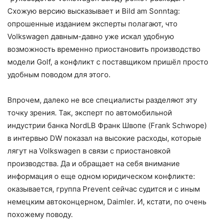
Схожую версию высказывает и Bild am Sonntag:
опрошенные изданием эксперты полагают, что
Volkswagen давным-давно уже искал удобную
возможность временно приостановить производство
модели Golf, а конфликт с поставщиком пришёл просто
удобным поводом для этого.
Впрочем, далеко не все специалисты разделяют эту
точку зрения. Так, эксперт по автомобильной
индустрии банка NordLB Франк Швопе (Frank Schwope)
в интервью DW показал на высокие расходы, которые
лягут на Volkswagen в связи с приостановкой
производства. Да и обращает на себя внимание
информация о еще одном юридическом конфликте:
оказывается, группа Prevent сейчас судится и с иным
немецким автоконцерном, Daimler. И, кстати, по очень
похожему поводу.