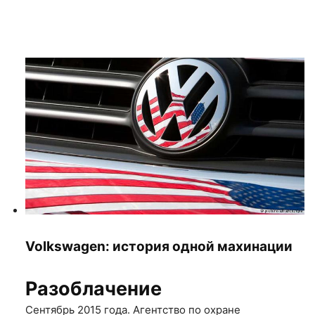
Volkswagen: история одной махинации
Разоблачение
Сентябрь 2015 года. Агентство по охране