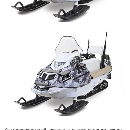
Как несложному обывателю, мне трудно понять, зачем