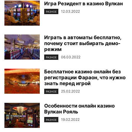
Игра Резидент в казино Вулкан
12.03.2022
РАЗНОЕ
Играть в автоматы бесплатно,
почему стоит выбирать демо-
режим
06.03.2022
РАЗНОЕ
Бесплатное казино онлайн без
регистрации Фараон, что нужно
знать перед игрой
25.02.2022
РАЗНОЕ
Особенности онлайн казино
Вулкан Рояль
19.02.2022
РАЗНОЕ