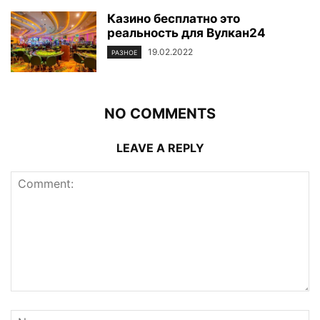
Казино бесплатно это
реальность для Вулкан24
19.02.2022
РАЗНОЕ
NO COMMENTS
LEAVE A REPLY