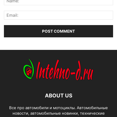
ABOUT US
Все про автомобили и мотоциклы. Автомобильные
новости, автомобильные новинки, технические