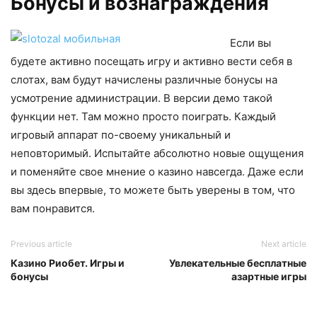
Бонусы и вознаграждения
Если вы
будете активно посещать игру и активно вести себя в
слотах, вам будут начислены различные бонусы на
усмотрение администрации. В версии демо такой
функции нет. Там можно просто поиграть. Каждый
игровый аппарат по-своему уникальный и
неповторимый. Испытайте абсолютно новые ощущения
и поменяйте свое мнение о казино навсегда. Даже если
вы здесь впервые, то можете быть уверены в том, что
вам понравится.
Previous article
Next article
Казино Риобет. Игры и
Увлекательные бесплатные
бонусы
азартные игры