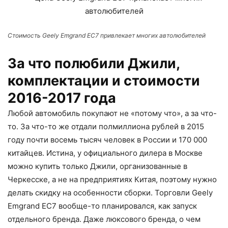
Стоимость Geely Emgrand EC7 привлекает многих автолюбителей
За что полюбили Джили,
комплектации и стоимости
2016-2017 года
Любой автомобиль покупают не «потому что», а за что-
то. За что-то же отдали полмиллиона рублей в 2015
году почти восемь тысяч человек в России и 170 000
китайцев. Истина, у официального дилера в Москве
можно купить только Джили, организованные в
Черкесске, а не на предприятиях Китая, поэтому нужно
делать скидку на особенности сборки. Торговли Geely
Emgrand EC7 вообще-то планировался, как запуск
отдельного бренда. Даже люксового бренда, о чем