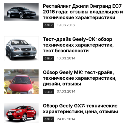
Рестайлинг Джили Эмгранд ЕС7
2016 года: отзывы владельцев и
технические характеристики
19.06.2016
GEELY
Тест-драйв Geely-CK: обзор
технических характеристик,
тест безопасности
10.03.2014
GEELY
Обзор Geely MK: тест-драйв,
технические характеристики,
дизайн, отзывы
07.03.2014
GEELY
Обзор Geely GX7: технические
характеристики, цена, отзывы
24.02.2014
GEELY