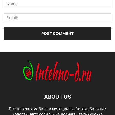
ABOUT US
Все про автомобили и мотоциклы. Автомобильные
новости, автомобильные новинки, технические