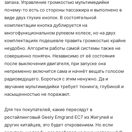
запаха. Управление громкостью мультимедийки
почему-то есть со стороны пассажира и выполнено в
виде двух глухих кнопок. В состоятельной
комплектации кнопка дублируется на
многофункциональном рулевом колесе, но на двух
комплектациях подешевле править громкостью крайне
неудобно. Алгоритм работы самой системы также не
совершенно понятен. Независимо от её состояния
после выключения двигателя, при запуске она
непременно включится сама и начнёт вещать голосом
радиоведущего. Бороться с этим ненужно. Да и
звучание мультимедийки требует тюнинга, глубиной и
насыщенностью не поражают.
Для тех покупателей, какие пересядут в
рестайлинговый Geely Emgrand EC7 из Жигулей и
других китайцев, это будет откровением. Но если