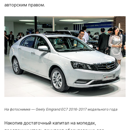
авторским правом.
На фотоснимке — Geely Emgrand EC7 2016-2017 модельного года
Накопив достаточный капитал на мопедах,