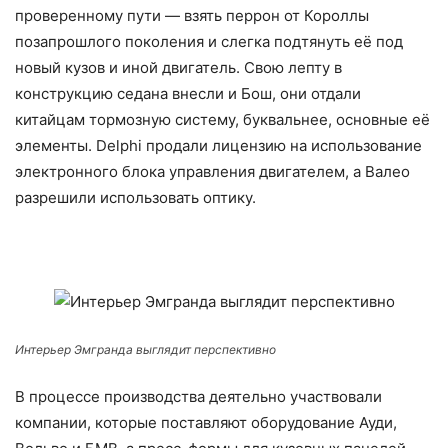
проверенному пути — взять перрон от Короллы
позапрошлого поколения и слегка подтянуть её под
новый кузов и иной двигатель. Свою лепту в
конструкцию седана внесли и Бош, они отдали
китайцам тормозную систему, буквальнее, основные её
элементы. Delphi продали лицензию на использование
электронного блока управления двигателем, а Валео
разрешили использовать оптику.
Интерьер Эмгранда выглядит перспективно
В процессе производства деятельно участвовали
компании, которые поставляют оборудование Ауди,