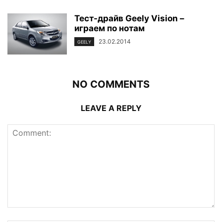
Тест-драйв Geely Vision –
играем по нотам
23.02.2014
GEELY
NO COMMENTS
LEAVE A REPLY