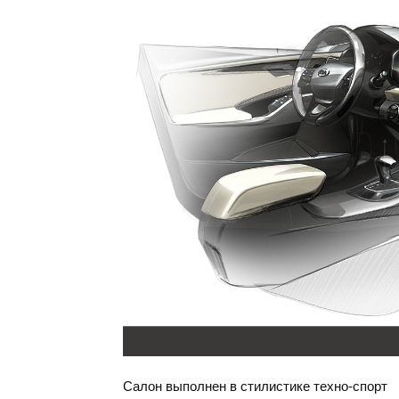
Салон выполнен в стилистике техно-спорт