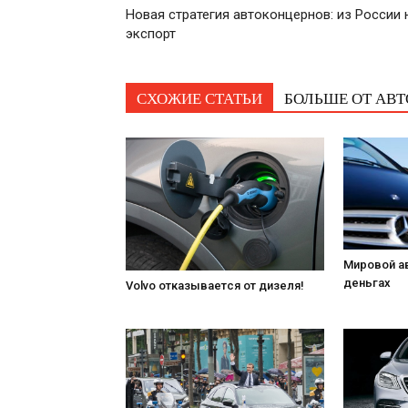
Новая стратегия автоконцернов: из России 
экспорт
СХОЖИЕ СТАТЬИ
БОЛЬШЕ ОТ АВТ
Мировой а
деньгах
Volvo отказывается от дизеля!