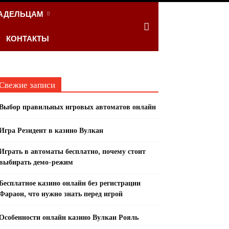
АДЕЛЬЦАМ
КОНТАКТЫ
Свежие записи
Выбор правильных игровых автоматов онлайн
Игра Резидент в казино Вулкан
Играть в автоматы бесплатно, почему стоит
выбирать демо-режим
Бесплатное казино онлайн без регистрации
Фараон, что нужно знать перед игрой
Особенности онлайн казино Вулкан Рояль