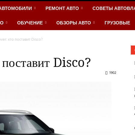
АВТОМОБИЛИ
РЕМОНТ АВТО
СОВЕТЫ АВТОВЛ
ТО
ОБУЧЕНИЕ
ОБЗОРЫ АВТО
ГРУЗОВЫЕ
ver: кто поставит Disco?
 поставит Disco?
1902