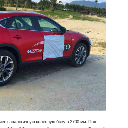
меет аналогичную колесную базу в 2700 мм. Под