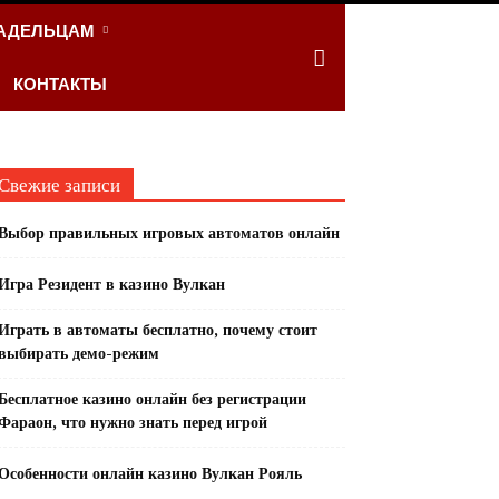
АДЕЛЬЦАМ
КОНТАКТЫ
Свежие записи
Выбор правильных игровых автоматов онлайн
Игра Резидент в казино Вулкан
Играть в автоматы бесплатно, почему стоит
выбирать демо-режим
Бесплатное казино онлайн без регистрации
Фараон, что нужно знать перед игрой
Особенности онлайн казино Вулкан Рояль