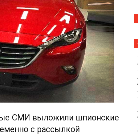
ные СМИ выложили шпионские
ременно с рассылкой