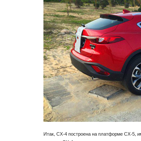
Итак, СX-4 построена на платформе CX-5, и