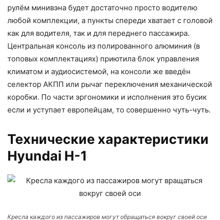
рулём минивэна будет достаточно просто водителю
любой комплекции, а пункты спереди хватает с головой
как для водителя, так и для переднего пассажира.
Центральная консоль из полированного алюминия (в
топовых комплектациях) приютила блок управления
климатом и аудиосистемой, на консоли же введён
селектор АКПП или рычаг переключения механической
коробки. По части эргономики и исполнения это бусик
если и уступает европейцам, то совершенно чуть-чуть.
Технические характеристики
Hyundai H-1
Кресла каждого из пассажиров могут обращаться вокруг своей оси