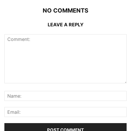
NO COMMENTS
LEAVE A REPLY