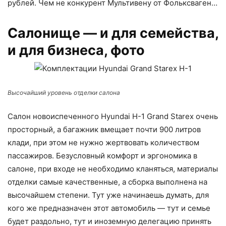
рублей. Чем не конкурент Мультивену от Фольксваген…
Салонище — и для семейства,
и для бизнеса, фото
Высочайший уровень отделки салона
Салон новоиспеченного Hyundai H-1 Grand Starex очень
просторный, а багажник вмещает почти 900 литров
клади, при этом не нужно жертвовать количеством
пассажиров. Безусловный комфорт и эргономика в
салоне, при входе не необходимо кланяться, материалы
отделки самые качественные, а сборка выполнена на
высочайшем степени. Тут уже начинаешь думать, для
кого же предназначен этот автомобиль — тут и семье
будет раздольно, тут и иноземную делегацию принять