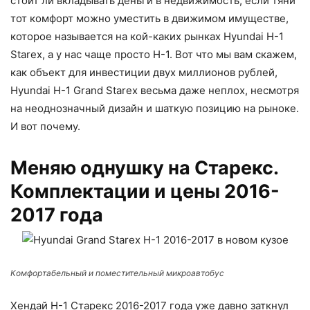
стоит ли вкладывать деньги в недвижимость, если тяни
тот комфорт можно уместить в движимом имуществе,
которое называется на кой-каких рынках Hyundai H-1
Starex, а у нас чаще просто Н-1. Вот что мы вам скажем,
как объект для инвестиции двух миллионов рублей,
Hyundai H-1 Grand Starex весьма даже неплох, несмотря
на неоднозначный дизайн и шаткую позицию на рыноке.
И вот почему.
Меняю однушку на Старекс.
Комплектации и цены 2016-
2017 года
Комфортабельный и поместительный микроавтобус
Хендай Н-1 Старекс 2016-2017 года уже давно заткнул