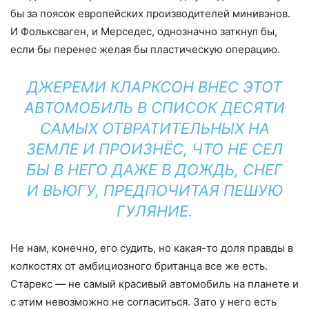
бы за поясок европейских производителей минивэнов.
И Фольксваген, и Мерседес, однозначно заткнул бы,
если бы перенес желая бы пластическую операцию.
ДЖЕРЕМИ КЛАРКСОН ВНЕС ЭТОТ
АВТОМОБИЛЬ В СПИСОК ДЕСЯТИ
САМЫХ ОТВРАТИТЕЛЬНЫХ НА
ЗЕМЛЕ И ПРОИЗНЁС, ЧТО НЕ СЕЛ
БЫ В НЕГО ДАЖЕ В ДОЖДЬ, СНЕГ
И ВЬЮГУ, ПРЕДПОЧИТАЯ ПЕШУЮ
ГУЛЯНИЕ.
Не нам, конечно, его судить, но какая-то доля правды в
колкостях от амбициозного британца все же есть.
Старекс — не самый красивый автомобиль на планете и
с этим невозможно не согласиться. Зато у него есть