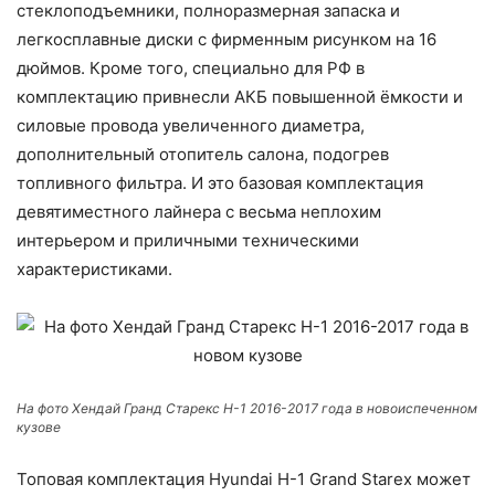
стеклоподъемники, полноразмерная запаска и
легкосплавные диски с фирменным рисунком на 16
дюймов. Кроме того, специально для РФ в
комплектацию привнесли АКБ повышенной ёмкости и
силовые провода увеличенного диаметра,
дополнительный отопитель салона, подогрев
топливного фильтра. И это базовая комплектация
девятиместного лайнера с весьма неплохим
интерьером и приличными техническими
характеристиками.
На фото Хендай Гранд Старекс Н-1 2016-2017 года в новоиспеченном
кузове
Топовая комплектация Hyundai H-1 Grand Starex может