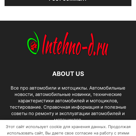
ABOUT US
Все про автомобили и мотоциклы. Автомобильные
новости, автомобильные новинки, технические
характеристики автомобилей и мотоциклов,
тестирование. Справочная информация и полезные
советы по ремонту и эксплуатации автомобилей и
мотоциклов.
Этот сайт использует cookie для хранения данных. Продолжая
использовать сайт, Вы даете свое согласие на работу с этими