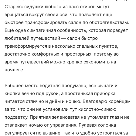
Старекс сидушки любого из пассажиров могут
вращаться вокруг своей оси, что позволяет ещё
быстрее трансформировать салон по обстоятельствам.
Ещё одна симпатичная особенность, которая порадует
любителей путешествий — салон быстро
трансформируется в несколько спальных пунктов,
достаточно комфортных и просторных, поэтому во
время путешествий можно крепко сэкономить на
ночлеге.
Рабочее место водителя продумано, все рычаги и
кнопки вечно под рукой, а простенькая приборка
читается отлично и днём и ночью. Благодарю корейцам
за то, что они не установили тут кислотно-синюю
подсветку. Приятная зеленоватая не утомляет глаз и не
отвлекает ночью от управления. Рулевая колонка
регулируется по вышине, так что удобно устроиться за