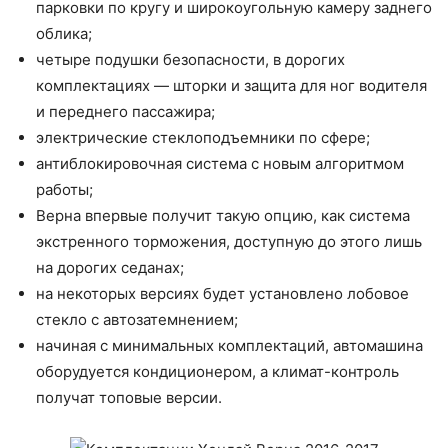
парковки по кругу и широкоугольную камеру заднего
облика;
четыре подушки безопасности, в дорогих
комплектациях — шторки и защита для ног водителя
и переднего пассажира;
электрические стеклоподъемники по сфере;
антиблокировочная система с новым алгоритмом
работы;
Верна впервые получит такую опцию, как система
экстренного торможения, доступную до этого лишь
на дорогих седанах;
на некоторых версиях будет установлено лобовое
стекло с автозатемнением;
начиная с минимальных комплектаций, автомашина
оборудуется кондиционером, а климат-контроль
получат топовые версии.