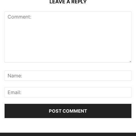
LEAVE A REPLY