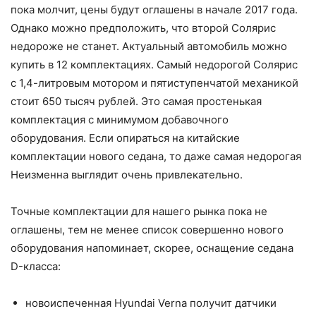
пока молчит, цены будут оглашены в начале 2017 года.
Однако можно предположить, что второй Солярис
недороже не станет. Актуальный автомобиль можно
купить в 12 комплектациях. Самый недорогой Солярис
с 1,4-литровым мотором и пятиступенчатой механикой
стоит 650 тысяч рублей. Это самая простенькая
комплектация с минимумом добавочного
оборудования. Если опираться на китайские
комплектации нового седана, то даже самая недорогая
Неизменна выглядит очень привлекательно.
Точные комплектации для нашего рынка пока не
оглашены, тем не менее список совершенно нового
оборудования напоминает, скорее, оснащение седана
D-класса:
новоиспеченная Hyundai Verna получит датчики