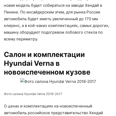
новая модель будет собираться на заводе Хендай в
Пекине. По инсайдерским этим, для рынка России
автомобиль будет иметь увеличенный до 170 мм
клиренс, а в кой-каких комплектациях, самых дорогих,
машину оборудуют подогревом лобового стекла по
всему периметру.
Салон и комплектации
Hyundai Verna в
новоиспеченном кузове
Фото салона Hyundai Verna 2016-2017
О ценах и комплектациях на новоиспеченный
автомобиль российское представительство Хендай