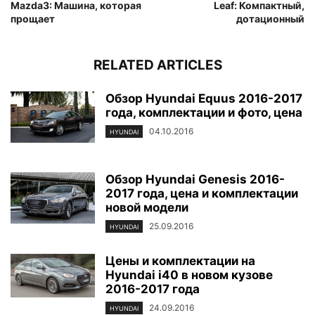
Mazda3: Машина, которая
Leaf: Компактный,
прощает
дотационный
RELATED ARTICLES
Обзор Hyundai Equus 2016-2017
года, комплектации и фото, цена
04.10.2016
HYUNDAI
Обзор Hyundai Genesis 2016-
2017 года, цена и комплектации
новой модели
25.09.2016
HYUNDAI
Цены и комплектации на
Hyundai i40 в новом кузове
2016-2017 года
24.09.2016
HYUNDAI