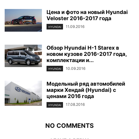
Цена и фото на новый Hyundai
Veloster 2016-2017 года
11.09.2016
HYUNDAI
Обзор Hyundai H-1 Starex в
новом кузове 2016-2017 года,
комплектации и...
10.09.2016
HYUNDAI
Модельный ряд автомобилей
марки Хендай (Hyundai) с
ценами 2016 года
17.08.2016
HYUNDAI
NO COMMENTS