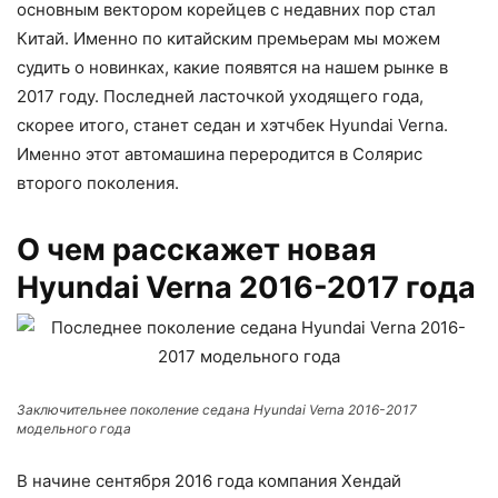
основным вектором корейцев с недавних пор стал
Китай. Именно по китайским премьерам мы можем
судить о новинках, какие появятся на нашем рынке в
2017 году. Последней ласточкой уходящего года,
скорее итого, станет седан и хэтчбек Hyundai Verna.
Именно этот автомашина переродится в Солярис
второго поколения.
О чем расскажет новая
Hyundai Verna 2016-2017 года
Заключительнее поколение седана Hyundai Verna 2016-2017
модельного года
В начине сентября 2016 года компания Хендай