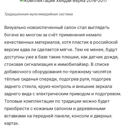
Традиционная мультимедийная система
Визуально новоиспеченный салон стал выглядеть
богаче во многом за счёт применения немало
качественных материалов, хотя пластик в российской
версии едва ли сделается мягче. Тем не менее, будут
доступны уже в базе такие плюшки, как датчик дождя,
стоковая сигнализация и иммобилайзер. В списке
добавочного оборудования по-прежнему числятся
тёплые сиденья спереди, подогрев руля, подогрев
заднего стекла, круиз-контроль и внешние зеркала
заднего вида с электрическим приводом и подогревом.
Топовые комплектации по традиции можно будет
приобрести с кожаным салоном и деревянными
вставками на передней панели, консоли и дверных
картах.