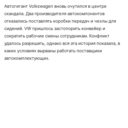
Автогигант Volkswagen вновь очутился в центре
скандала. Два производителя автокомпонентов
отказались поставлять коробки передач и чехлы для
сидений. VW пришлось застопорить конвейер и
сократить рабочие смены сотрудникам. Конфликт
удалось разрешить, однако вся эта история показала, в
каких условиях вырваны работать поставщики
автокомплектующих.