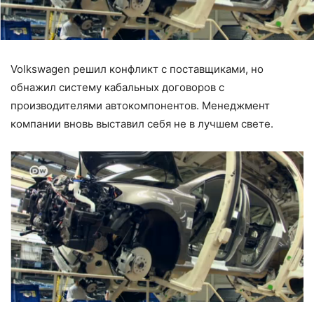
Volkswagen решил конфликт с поставщиками, но
обнажил систему кабальных договоров с
производителями автокомпонентов. Менеджмент
компании вновь выставил себя не в лучшем свете.