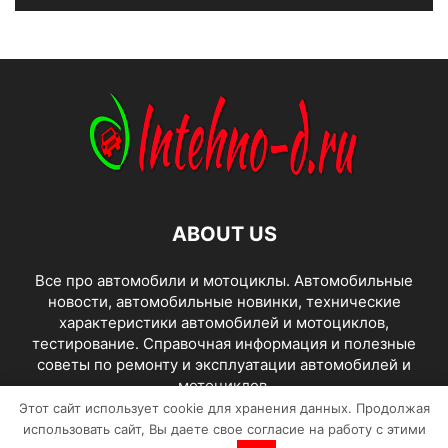
ABOUT US
Все про автомобили и мотоциклы. Автомобильные
новости, автомобильные новинки, технические
характеристики автомобилей и мотоциклов,
тестирование. Справочная информация и полезные
советы по ремонту и эксплуатации автомобилей и
мотоциклов.
Этот сайт использует cookie для хранения данных. Продолжая
использовать сайт, Вы даете свое согласие на работу с этими