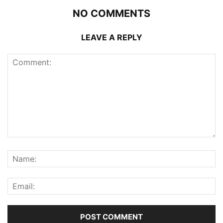
NO COMMENTS
LEAVE A REPLY