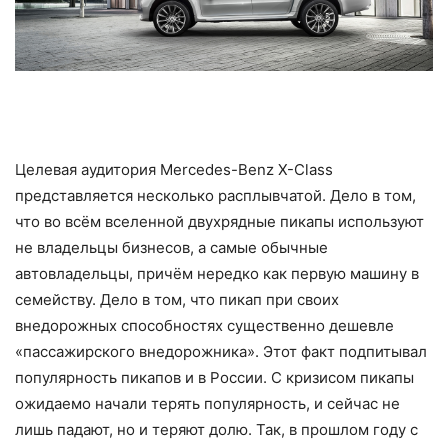
Целевая аудитория Mercedes-Benz X-Сlass
представляется несколько расплывчатой. Дело в том,
что во всём вселенной двухрядные пикапы используют
не владельцы бизнесов, а самые обычные
автовладельцы, причём нередко как первую машину в
семейству. Дело в том, что пикап при своих
внедорожных способностях существенно дешевле
«пассажирского внедорожника». Этот факт подпитывал
популярность пикапов и в России. С кризисом пикапы
ожидаемо начали терять популярность, и сейчас не
лишь падают, но и теряют долю. Так, в прошлом году с