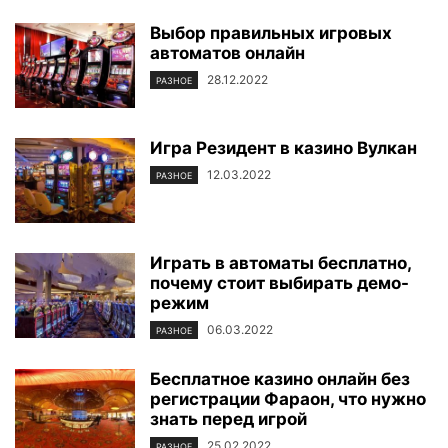
Выбор правильных игровых
автоматов онлайн
28.12.2022
РАЗНОЕ
Игра Резидент в казино Вулкан
12.03.2022
РАЗНОЕ
Играть в автоматы бесплатно,
почему стоит выбирать демо-
режим
06.03.2022
РАЗНОЕ
Бесплатное казино онлайн без
регистрации Фараон, что нужно
знать перед игрой
25.02.2022
РАЗНОЕ