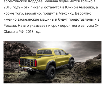
аргентинской Кордове, машина поднимется только в
2018 году – эти пикапы останутся в Южной Америке, а
кроме того, вероятно, пойдут в Мексику. Вероятно,
именно заокеанские машины и будут представлены и в
России. На это указывает и срок вероятного запуска X-
Classe в РФ: 2018 год.