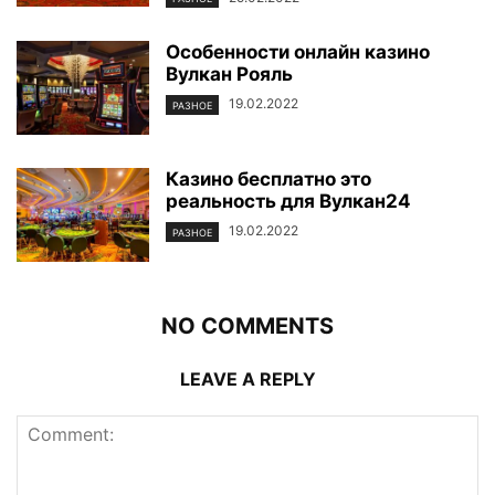
Особенности онлайн казино
Вулкан Рояль
19.02.2022
РАЗНОЕ
Казино бесплатно это
реальность для Вулкан24
19.02.2022
РАЗНОЕ
NO COMMENTS
LEAVE A REPLY