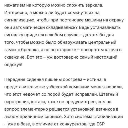
нажатием на которую можно сложить зеркала.
Интересно, а можно ли будет сомкнуть их на
сигнализацию, чтобы при постановке машины на охрану
они автоматически складывались? Ведь устанавливать
сигналку придется в любом случае – да хотя бы для
того, чтобы можно было обнаруживать центральный
замок с брелока, а не по старинке – поворотом ключа в
скважине. Вот это – уж достоверно самый настоящий
олдскул!
Передние сиденья лишены обогрева – истина, в
представительстве узбекской компании меня заверили,
что этот недочет со порой будет исправлен. Штатный
парктроник, кстати, тоже не предусмотрен, желая
вопрос элементарно решается установкой датчиков в
любом приличном сервисе. Зато система стабилизации
– уже в базе, в отличие от конкурентов, где ESP