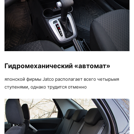
Гидромеханический «автомат»
японской фирмы Jatco располагает всего четырьмя
ступенями, однако трудится отменно