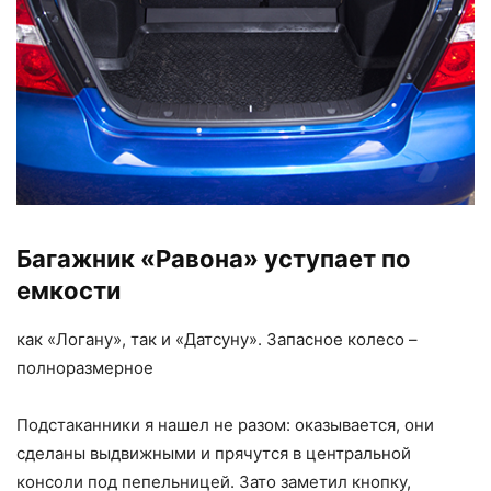
Багажник «Равона» уступает по
емкости
как «Логану», так и «Датсуну». Запасное колесо –
полноразмерное
Подстаканники я нашел не разом: оказывается, они
сделаны выдвижными и прячутся в центральной
консоли под пепельницей. Зато заметил кнопку,