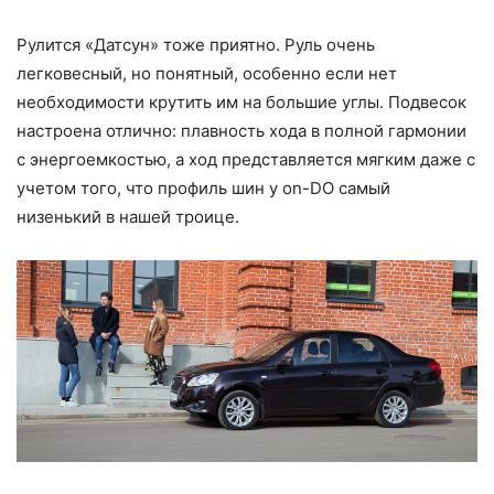
Рулится «Датсун» тоже приятно. Руль очень
легковесный, но понятный, особенно если нет
необходимости крутить им на большие углы. Подвесок
настроена отлично: плавность хода в полной гармонии
с энергоемкостью, а ход представляется мягким даже с
учетом того, что профиль шин у on-DO самый
низенький в нашей троице.