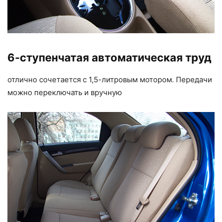
6-ступенчатая автоматическая труд
отлично сочетается с 1,5-литровым мотором. Передачи
можно переключать и вручную