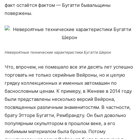
факт остаётся фактом — Бугатти бывальщины
повержены.
Невероятные технические характеристики Бугатти Шерон
Что, впрочем, не помешало все эти десять лет успешно
торговать не только серийные Вейроны, но и целую
грядку коллекционных и именных автомашин по
баснословным ценам. К примеру, в Женеве в 2014 году
были представлены несколько версий Вейрона,
посвященных различным знаменитостям. В частности,
брату Этторе Бугатти, Рембрандту. Он был довольно
популярным скульптором в прошлом веке, а его
любимым материалом была бронза. Потому