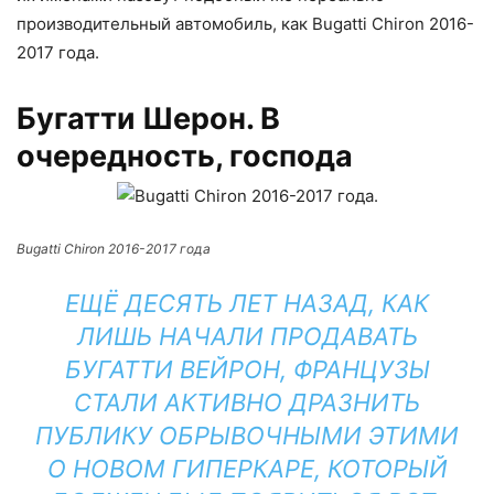
производительный автомобиль, как Bugatti Chiron 2016-
2017 года.
Бугатти Шерон. В
очередность, господа
Bugatti Chiron 2016-2017 года
ЕЩЁ ДЕСЯТЬ ЛЕТ НАЗАД, КАК
ЛИШЬ НАЧАЛИ ПРОДАВАТЬ
БУГАТТИ ВЕЙРОН, ФРАНЦУЗЫ
СТАЛИ АКТИВНО ДРАЗНИТЬ
ПУБЛИКУ ОБРЫВОЧНЫМИ ЭТИМИ
О НОВОМ ГИПЕРКАРЕ, КОТОРЫЙ