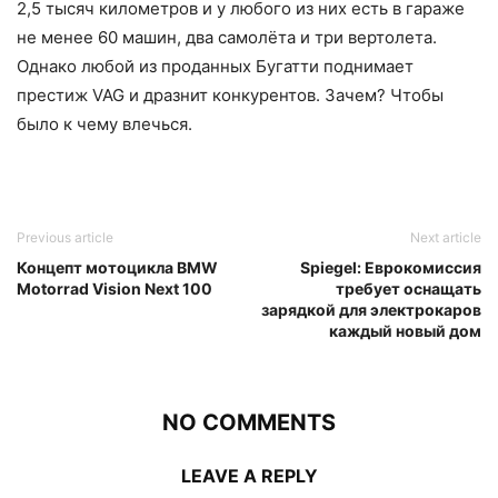
2,5 тысяч километров и у любого из них есть в гараже
не менее 60 машин, два самолёта и три вертолета.
Однако любой из проданных Бугатти поднимает
престиж VAG и дразнит конкурентов. Зачем? Чтобы
было к чему влечься.
Previous article
Next article
Концепт мотоцикла BMW
Spiegel: Еврокомиссия
Motorrad Vision Next 100
требует оснащать
зарядкой для электрокаров
каждый новый дом
NO COMMENTS
LEAVE A REPLY