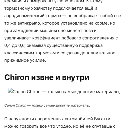
кремния и армированы углеволокном. К этому
тормозному хозяйству подключается ещё и
аэродинамический тормоз — он воображает собой все
то же антикрыло, которое установлено на корме, но
при замедлении машины оно меняет поза и
увеличивает коэффициент лобового сопротивления с
0,4 до 0,6, оказывая существенную поддержка
классическим тормозам и создавая дополнительное
прижимное усилие.
Chiron извне и внутри
Салон Chiron — только самые дорогие материалы,
О наружности современных автомобилей Бугатти
можно говорить все что угодно, но её не спутаешь с