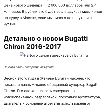
Цена нового шедевра — 2 600 000 долларов или 2,4
млн евро. В рублях это будет возле двухсот миллионов
по курсу в Москве, если мы ничего не напутали с
нулями.
Детально о новом Bugatti
Chiron 2016-2017
На фото салон гиперкара от Бугатти
Весной этого года в Женеве Бугатти наконец-то
показали давным-давно обещанный суперкар Bugatti
Chiron. Его сложно назвать совершенно
новоиспеченной разработкой, поскольку архитектура,
двигатель и основные агрегаты использованы от