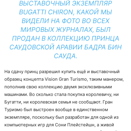
ВЫСТАВОЧНЫЙ ЭКЗЕМПЛЯР
BUGATTI CHIRON, КАКОЙ МЫ
ВИДЕЛИ НА ФОТО ВО ВСЕХ
МИРОВЫХ ЖУРНАЛАХ, БЫЛ
ПРОДАН В КОЛЛЕКЦИЮ ПРИНЦА
САУДОВСКОЙ АРАВИИ БАДРА БИН
САУДА.
На сдачу принц разрешил купить ещё и выставочный
образец концепта Vision Gran Turismo, таким манером,
пополнив свою коллекцию двумя эксклюзивными
машинами. Во сколько стала покупка королевичу, ни
Бугатти, ни королевская семья не сообщают. Гран
Туризмо был выстроен вообще в единственном
экземпляре, поскольку был разработан для одной из
компьютерных игр для Сони Плейстейшн, а живой