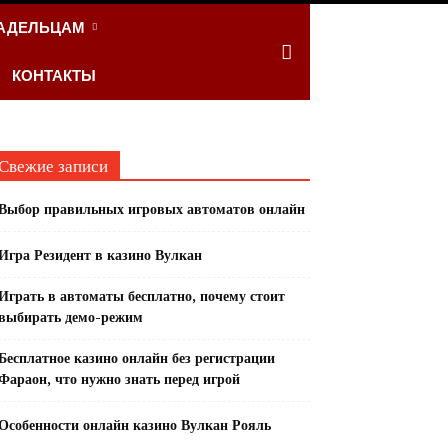
АДЕЛЬЦАМ
КОНТАКТЫ
Свежие записи
Выбор правильных игровых автоматов онлайн
Игра Резидент в казино Вулкан
Играть в автоматы бесплатно, почему стоит
выбирать демо-режим
Бесплатное казино онлайн без регистрации
Фараон, что нужно знать перед игрой
Особенности онлайн казино Вулкан Рояль