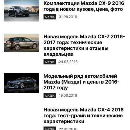
Комплектации Mazda CX-9 2016
года в новом кузове, цена, фото
31.08.2016
MAZDA
Новая модель Mazda CX-7 2016-
2017 года: технические
характеристики и отзывы
владельцев
24.08.2016
MAZDA
Модельный ряд автомобилей
Mazda (Мазда) и цены в 2016-
2017 году
19.08.2016
MAZDA
Новая модель Mazda CX-4 2016
года: тест-драйв и технические
характеристики
22.05.2016
MAZDA