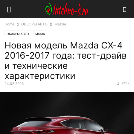
Home
ОБЗОРЫ АВТО
Mazda
ОБЗОРЫ АВТО
Mazda
Новая модель Mazda CX-4
2016-2017 года: тест-драйв
и технические
характеристики
3232
24.08.2016