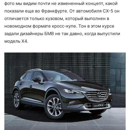
фото мы видим почти не измененный концепт, какой
показали еще во Франкфурте. От автомобиля СХ-5 он
отличается только кузовом, который выполнен в
новомодном формате кросс-купе. Тон в этом курсе
задали дизайнеры БМВ не так давно, когда выпустили
модель Х4.