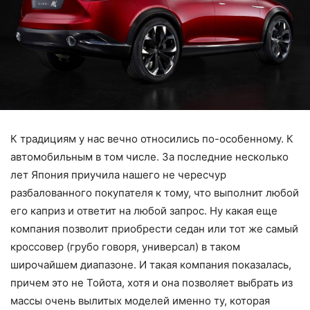
К традициям у нас вечно относились по-особенному. К
автомобильным в том числе. За последние несколько
лет Япония приучила нашего не чересчур
разбалованного покупателя к тому, что выполнит любой
его каприз и ответит на любой запрос. Ну какая еще
компания позволит приобрести седан или тот же самый
кроссовер (грубо говоря, универсал) в таком
широчайшем диапазоне. И такая компания показалась,
причем это не Тойота, хотя и она позволяет выбрать из
массы очень вылитых моделей именно ту, которая