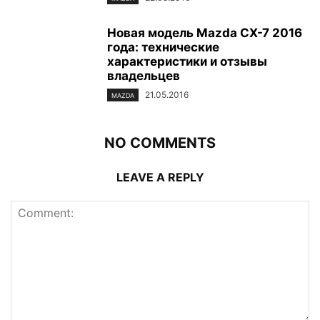
Новая модель Mazda CX-7 2016
года: технические
характеристики и отзывы
владельцев
21.05.2016
MAZDA
NO COMMENTS
LEAVE A REPLY