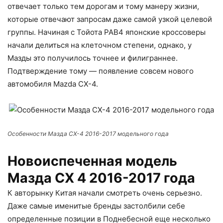
отвечает только тем дорогам и тому манеру жизни,
которые отвечают запросам даже самой узкой целевой
группы. Начиная с Тойота РАВ4 японские кроссоверы
начали делиться на клеточном степени, однако, у
Мазды это получилось точнее и филиграннее.
Подтверждение тому — появление совсем нового
автомобиля Mazda CX-4.
Особенности Мазда СХ-4 2016-2017 модельного года
Новоиспеченная модель
Мазда СХ 4 2016-2017 года
К авторынку Китая начали смотреть очень серьезно.
Даже самые именитые бренды застолбили себе
определенные позиции в Поднебесной еще несколько