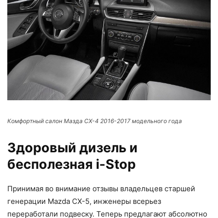
Комфортный салон Мазда СХ-4 2016-2017 модельного года
Здоровый дизель и
бесполезная i-Stop
Принимая во внимание отзывы владельцев старшей
генерации Mazda CX-5, инженеры всерьез
переработали подвеску. Теперь предлагают абсолютно