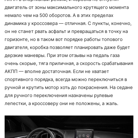
двигатель от зоны максимального крутящего момента
немало чем на 500 оборотов. А в этих пределах
динамика у кроссовера — отличная. С пункты, конечно,
он не станет рвать асфальт и превращаться в точку на
горизонте, но в таком вот порядке работы топового
двигателя, коробка позволяет планировать даже будет
дерзкие маневры. При этом отзывы на педаль газа
очень скорые, тяга приличная, а скорость срабатывания
АКПП — вполне достаточная. Если не хватает
спортивного порядка, всегда можно переключиться в
ручной и крутить мотор хоть до покраснения. На седане
для ручного переключения назначены рулевые
лепестки, а кроссоверу они не положены, а жаль.