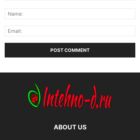
ABOUT US