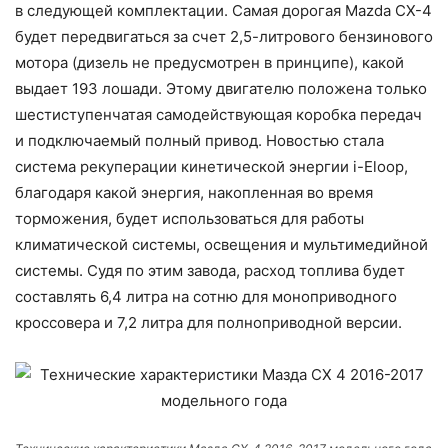
в следующей комплектации. Самая дорогая Mazda CX-4
будет передвигаться за счет 2,5-литрового бензинового
мотора (дизель не предусмотрен в принципе), какой
выдает 193 лошади. Этому двигателю положена только
шестиступенчатая самодействующая коробка передач
и подключаемый полный привод. Новостью стала
система рекуперации кинетической энергии i-Eloop,
благодаря какой энергия, накопленная во время
торможения, будет использоваться для работы
климатической системы, освещения и мультимедийной
системы. Судя по этим завода, расход топлива будет
составлять 6,4 литра на сотню для моноприводного
кроссовера и 7,2 литра для полноприводной версии.