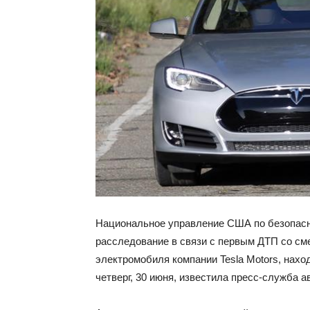
Национальное управление США по безопасн
расследование в связи с первым ДТП со см
электромобиля компании Tesla Motors, нахо
четверг, 30 июня, известила пресс-служба 