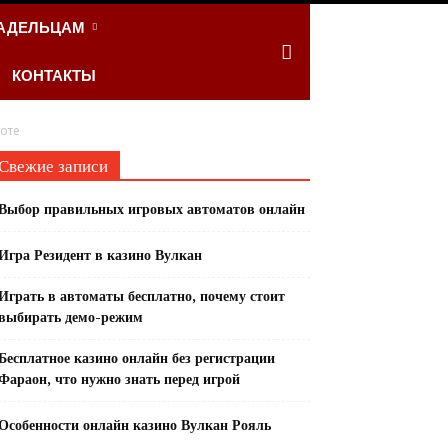
АДЕЛЬЦАМ
КОНТАКТЫ
лоте
Свежие записи
Выбор правильных игровых автоматов онлайн
Игра Резидент в казино Вулкан
Играть в автоматы бесплатно, почему стоит
выбирать демо-режим
Бесплатное казино онлайн без регистрации
Фараон, что нужно знать перед игрой
Особенности онлайн казино Вулкан Рояль