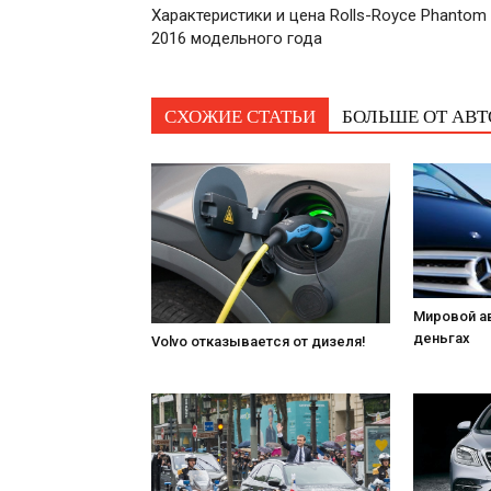
Характеристики и цена Rolls-Royce Phantom
2016 модельного года
СХОЖИЕ СТАТЬИ
БОЛЬШЕ ОТ АВТ
Мировой а
деньгах
Volvo отказывается от дизеля!