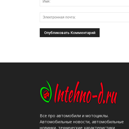
Все про автомобили и мотоциклы.
Автомобильные новости, автомобильные
новинки, технические характеристики