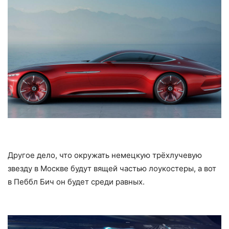
Другое дело, что окружать немецкую трёхлучевую
звезду в Москве будут вящей частью лоукостеры, а вот
в Пеббл Бич он будет среди равных.