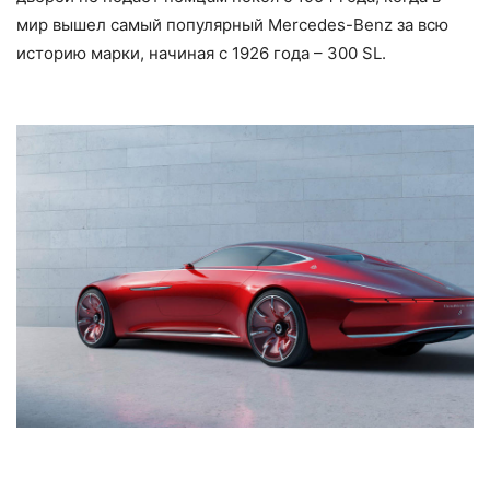
мир вышел самый популярный Mercedes-Benz за всю
историю марки, начиная с 1926 года – 300 SL.