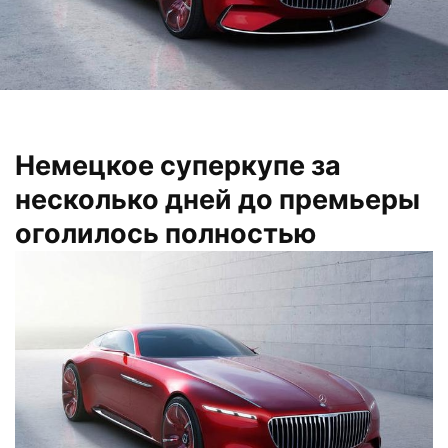
Немецкое суперкупе за
несколько дней до премьеры
оголилось полностью