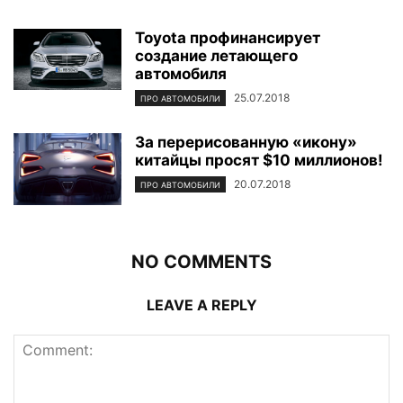
Toyota профинансирует
создание летающего
автомобиля
25.07.2018
ПРО АВТОМОБИЛИ
За перерисованную «икону»
китайцы просят $10 миллионов!
20.07.2018
ПРО АВТОМОБИЛИ
NO COMMENTS
LEAVE A REPLY