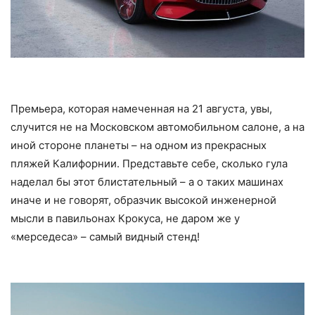
Премьера, которая намеченная на 21 августа, увы,
случится не на Московском автомобильном салоне, а на
иной стороне планеты – на одном из прекрасных
пляжей Калифорнии. Представьте себе, сколько гула
наделал бы этот блистательный – а о таких машинах
иначе и не говорят, образчик высокой инженерной
мысли в павильонах Крокуса, не даром же у
«мерседеса» – самый видный стенд!