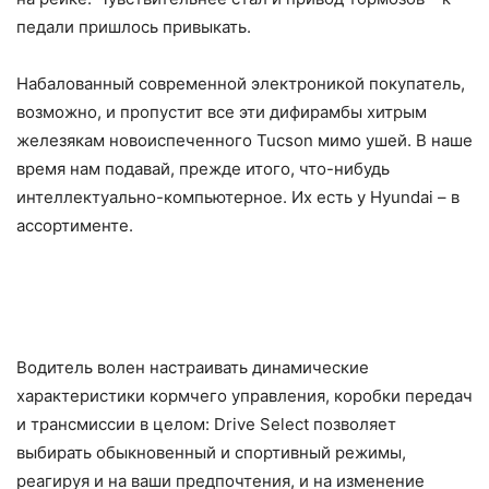
педали пришлось привыкать.
Набалованный современной электроникой покупатель,
возможно, и пропустит все эти дифирамбы хитрым
железякам новоиспеченного Tucson мимо ушей. В наше
время нам подавай, прежде итого, что-нибудь
интеллектуально-компьютерное. Их есть у Hyundai – в
ассортименте.
Водитель волен настраивать динамические
характеристики кормчего управления, коробки передач
и трансмиссии в целом: Drive Select позволяет
выбирать обыкновенный и спортивный режимы,
реагируя и на ваши предпочтения, и на изменение