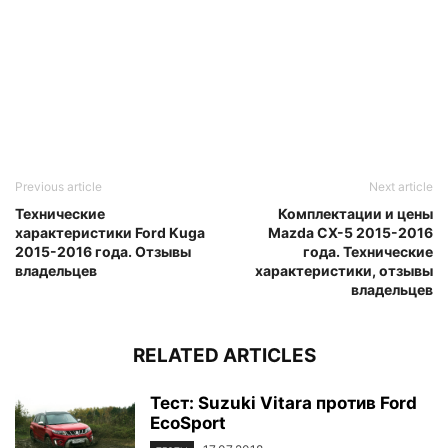
Previous article
Next article
Технические
Комплектации и цены
характеристики Ford Kuga
Mazda CX-5 2015-2016
2015-2016 года. Отзывы
года. Технические
владельцев
характеристики, отзывы
владельцев
RELATED ARTICLES
Тест: Suzuki Vitara против Ford
EcoSport