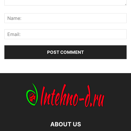
ABOUT US