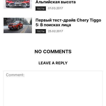
Альпийская высота
01.03.2017
ТЕСТЫ
Первый тест-драйв Chery Tiggo
5: В поисках лица
25.02.2017
ТЕСТЫ
NO COMMENTS
LEAVE A REPLY