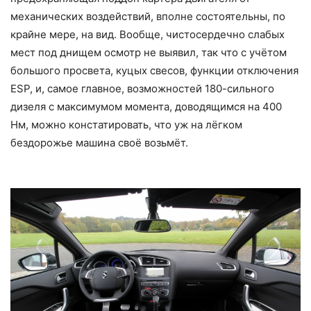
механических воздействий, вполне состоятельны, по
крайне мере, на вид. Вообще, чистосердечно слабых
мест под днищем осмотр не выявил, так что с учётом
большого просвета, куцых свесов, функции отключения
ESP, и, самое главное, возможностей 180-сильного
дизеля с максимумом момента, доводящимся на 400
Нм, можно констатировать, что уж на лёгком
бездорожье машина своё возьмёт.