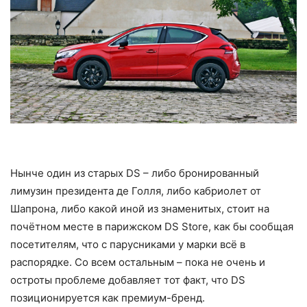
Нынче один из старых DS – либо бронированный
лимузин президента де Голля, либо кабриолет от
Шапрона, либо какой иной из знаменитых, стоит на
почётном месте в парижском DS Store, как бы сообщая
посетителям, что с парусниками у марки всё в
распорядке. Со всем остальным – пока не очень и
остроты проблеме добавляет тот факт, что DS
позиционируется как премиум-бренд.