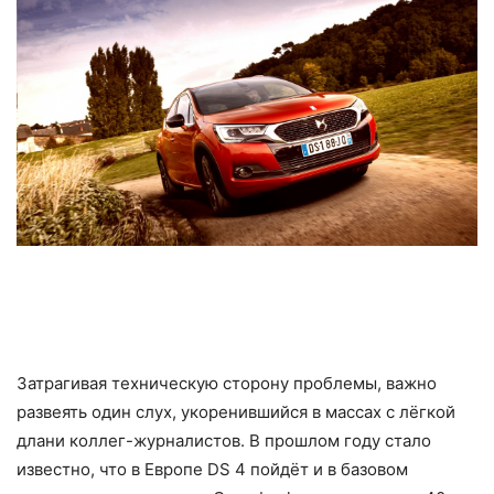
Затрагивая техническую сторону проблемы, важно
развеять один слух, укоренившийся в массах с лёгкой
длани коллег-журналистов. В прошлом году стало
известно, что в Европе DS 4 пойдёт и в базовом