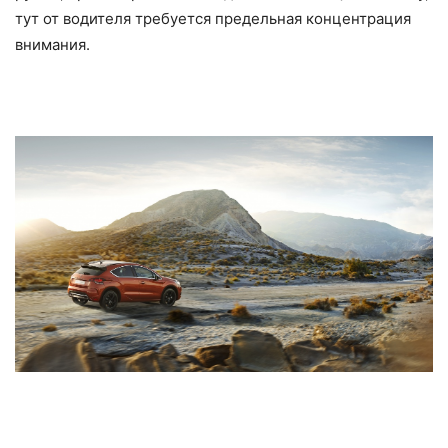
тут от водителя требуется предельная концентрация
внимания.