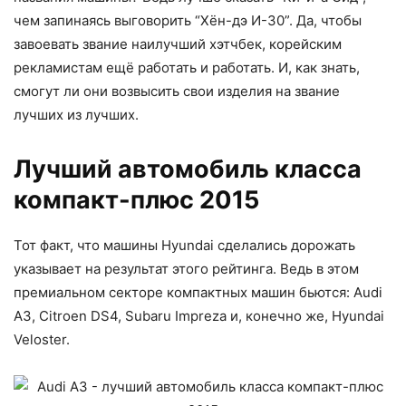
чем запинаясь выговорить “Хён-дэ И-30”. Да, чтобы
завоевать звание наилучший хэтчбек, корейским
рекламистам ещё работать и работать. И, как знать,
смогут ли они возвысить свои изделия на звание
лучших из лучших.
Лучший автомобиль класса
компакт-плюс 2015
Тот факт, что машины Hyundai сделались дорожать
указывает на результат этого рейтинга. Ведь в этом
премиальном секторе компактных машин бьются: Audi
A3, Citroen DS4, Subaru Impreza и, конечно же, Hyundai
Veloster.