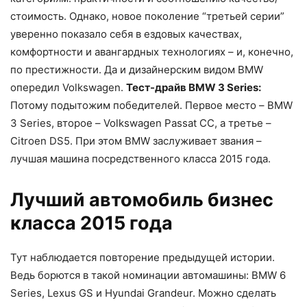
стоимость. Однако, новое поколение “третьей серии”
уверенно показало себя в ездовых качествах,
комфортности и авангардных технологиях – и, конечно,
по престижности. Да и дизайнерским видом BMW
опередил Volkswagen.
Тест-драйв BMW 3 Series:
Потому подытожим победителей. Первое место – BMW
3 Series, второе – Volkswagen Passat CC, а третье –
Citroen DS5. При этом BMW заслуживает звания –
лучшая машина посредственного класса 2015 года.
Лучший автомобиль бизнес
класса 2015 года
Тут наблюдается повторение предыдущей истории.
Ведь борются в такой номинации автомашины: BMW 6
Series, Lexus GS и Hyundai Grandeur. Можно сделать