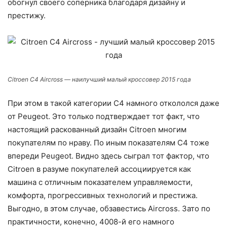
обогнул своего соперника благодаря дизайну и
престижу.
Citroen C4 Aircross — наилучший малый кроссовер 2015 года
При этом в такой категории C4 намного откололся даже
от Peugeot. Это только подтверждает тот факт, что
настоящий раскованный дизайн Citroen многим
покупателям по нраву. По иным показателям C4 тоже
впереди Peugeot. Видно здесь сыграл тот фактор, что
Citroen в разуме покупателей ассоциируется как
машина с отличным показателем управляемости,
комфорта, прогрессивных технологий и престижа.
Выгодно, в этом случае, обзавестись Aircross. Зато по
практичности, конечно, 4008-й его намного