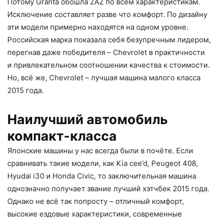
Потому Granta обошла ZAZ по всем характеристикам.
Исключение составляет разве что комфорт. По дизайну
эти модели примерно находятся на одном уровне.
Российская марка показала себя безупречным лидером,
перегнав даже победителя – Chevrolet в практичности
и привлекательном соотношении качества к стоимости.
Но, всё же, Chevrolet – лучшая машина малого класса
2015 года.
Наилучший автомобиль
компакт-класса
Японские машины у нас всегда были в почёте. Если
сравнивать такие модели, как Kia cee’d, Peugeot 408,
Hyudai i30 и Honda Civic, то заключительная машина
однозначно получает звание лучший хэтчбек 2015 года.
Однако не всё так попросту – отличный комфорт,
высокие ездовые характеристики, современные