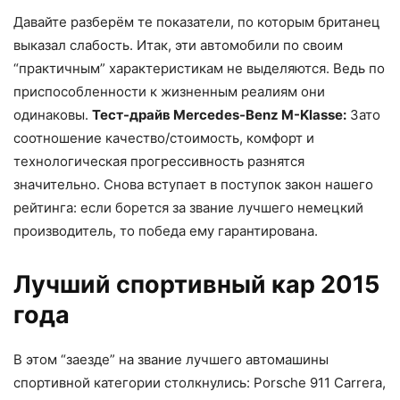
Давайте разберём те показатели, по которым британец
выказал слабость. Итак, эти автомобили по своим
“практичным” характеристикам не выделяются. Ведь по
приспособленности к жизненным реалиям они
одинаковы.
Тест-драйв Mercedes-Benz M-Klasse:
Зато
соотношение качество/стоимость, комфорт и
технологическая прогрессивность разнятся
значительно. Снова вступает в поступок закон нашего
рейтинга: если борется за звание лучшего немецкий
производитель, то победа ему гарантирована.
Лучший спортивный кар 2015
года
В этом “заезде” на звание лучшего автомашины
спортивной категории столкнулись: Porsche 911 Carrera,