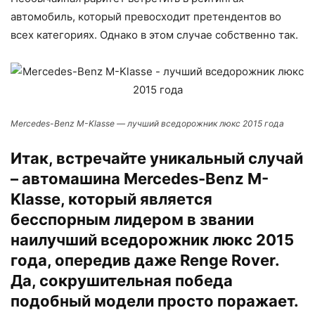
автомобиль, который превосходит претендентов во
всех категориях. Однако в этом случае собственно так.
Mercedes-Benz M-Klasse — лучший вседорожник люкс 2015 года
Итак, встречайте уникальный случай
– автомашина Mercedes-Benz M-
Klasse, который является
бесспорным лидером в звании
наилучший вседорожник люкс 2015
года, опередив даже Renge Rover.
Да, сокрушительная победа
подобный модели просто поражает.