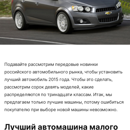
Подавайте рассмотрим передовые новинки
российского автомобильного рынка, чтобы установить
лучший автомобиль 2015 года. Чтобы это сделать,
рассмотрим сорок девять моделей, какие
распределяются по тринадцати классам. Итак, мы
предлагаем только лучшие машины, потому ошибиться
покупателю при выборе новой машины невозможно.
Лучший автомашина малого