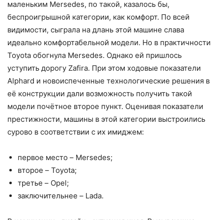
маленьким Mersedes, по такой, казалось бы,
беспроигрышной категории, как комфорт. По всей
видимости, сыграла на длань этой машине слава
идеально комфортабельной модели. Но в практичности
Toyota обогнула Mersedes. Однако ей пришлось
уступить дорогу Zafira.
При этом ходовые показатели
Alphard и новоиспеченные технологические решения в
её конструкции дали возможность получить такой
модели почётное второе пункт. Оценивая показатели
престижности, машины в этой категории выстроились
сурово в соответствии с их имиджем:
первое место – Mersedes;
второе – Toyota;
третье – Opel;
заключительнее – Lada.