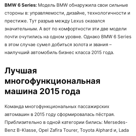
BMW 6 Series:
Модель BMW обнаружила свои сильные
стороны в: управляемости, дизайне, технологичности и
престиже. Тут разрыв между Lexus оказался
значительным. А вот по комфортности эти две модели
почти очутились на одном уровне. Однако BMW 6 Series
в этом случае сумел добиться золота и звания –
наилучший автомобиль бизнес класса 2015 года.
Лучшая
многофункциональная
машина 2015 года
Команда многофункциональных пассажирских
автомашин в 2015 году сформировалась пёстрая.
Приблизительно в одной категории бились: Mersedes-
Benz B-Klasse, Opel Zafira Tourer, Toyota Alphard и, Lada