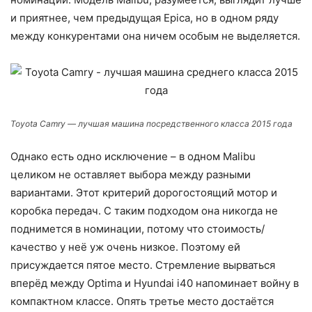
и приятнее, чем предыдущая Epica, но в одном ряду
между конкурентами она ничем особым не выделяется.
Toyota Camry — лучшая машина посредственного класса 2015 года
Однако есть одно исключение – в одном Malibu
целиком не оставляет выбора между разными
вариантами. Этот критерий дорогостоящий мотор и
коробка передач. С таким подходом она никогда не
поднимется в номинации, потому что стоимость/
качество у неё уж очень низкое. Поэтому ей
присуждается пятое место. Стремление вырваться
вперёд между Optima и Hyundai i40 напоминает войну в
компактном классе. Опять третье место достаётся