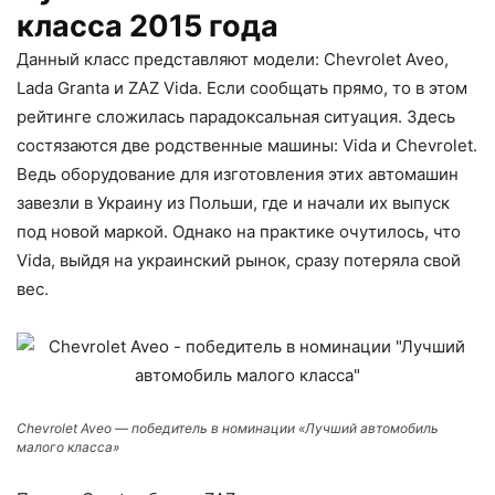
класса 2015 года
Данный класс представляют модели: Chevrolet Aveo,
Lada Granta и ZAZ Vida. Если сообщать прямо, то в этом
рейтинге сложилась парадоксальная ситуация. Здесь
состязаются две родственные машины: Vida и Chevrolet.
Ведь оборудование для изготовления этих автомашин
завезли в Украину из Польши, где и начали их выпуск
под новой маркой. Однако на практике очутилось, что
Vida, выйдя на украинский рынок, сразу потеряла свой
вес.
Chevrolet Aveo — победитель в номинации «Лучший автомобиль
малого класса»