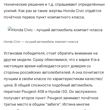
технические решения и т.д. спрашивают определённых
усилий. Как раз за такие жертвы Honda Civic отдаётся
почётное первое пункт компактного класса.
Honda Civic — лучший автомобиль компакт-класса
Установив победителя, стоит обратить внимание на
другие модели. Сразу обмолвимся, что к марке Kia в
настоящее время наблюдается рост доверия со
стороны российских автолюбителей. А она почитается
лучшим в своём классе по характеристикам качество/
цена. В общей сложности подобный автомобиль
перегнал Peugeot 408 и Hyudai i30. Он заслуженно
получает второе пункт. Peugeot занимает почётное
третье место в общем “забеге”. Истина многие