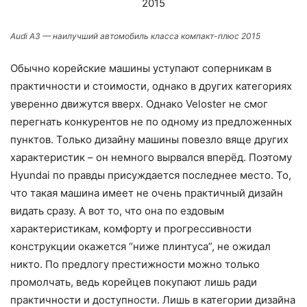
Audi A3 — наилучший автомобиль класса компакт-плюс 2015
Обычно корейские машины уступают соперникам в
практичности и стоимости, однако в других категориях
уверенно движутся вверх. Однако Veloster не смог
перегнать конкурентов не по одному из предложенных
пунктов. Только дизайну машины повезло вяще других
характеристик – он немного вырвался вперёд. Поэтому
Hyundai по правды присуждается последнее место. То,
что такая машина имеет не очень практичный дизайн
видать сразу. А вот то, что она по ездовым
характеристикам, комфорту и прогрессивности
конструкции окажется “ниже плинтуса”, не ожидал
никто. По предлогу престижности можно только
промолчать, ведь корейцев покупают лишь ради
практичности и доступности. Лишь в категории дизайна