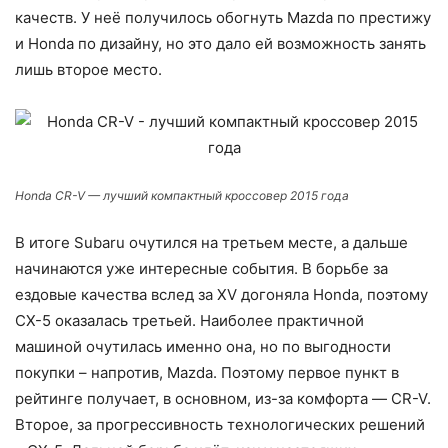
качеств. У неё получилось обогнуть Mazda по престижу
и Honda по дизайну, но это дало ей возможность занять
лишь второе место.
Honda CR-V — лучший компактный кроссовер 2015 года
В итоге Subaru очутился на третьем месте, а дальше
начинаются уже интересные события. В борьбе за
ездовые качества вслед за XV догоняла Honda, поэтому
CX-5 оказалась третьей. Наиболее практичной
машиной очутилась именно она, но по выгодности
покупки – напротив, Mazda. Поэтому первое пункт в
рейтинге получает, в основном, из-за комфорта — CR-V.
Второе, за прогрессивность технологических решений