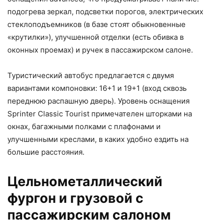
подогрева зеркал, подсветки порогов, электрических
стеклоподъемников (в базе стоят обыкновенные
«крутилки»), улучшенной отделки (есть обивка в
оконных проемах) и ручек в пассажирском салоне.
Туристический автобус предлагается с двумя
вариантами компоновки: 16+1 и 19+1 (вход сквозь
переднюю распашную дверь). Уровень оснащения
Sprinter Classic Tourist примечателен шторками на
окнах, багажными полками с плафонами и
улучшенными креслами, в каких удобно ездить на
большие расстояния.
Цельнометаллический
фургон и грузовой с
пассажирским салоном