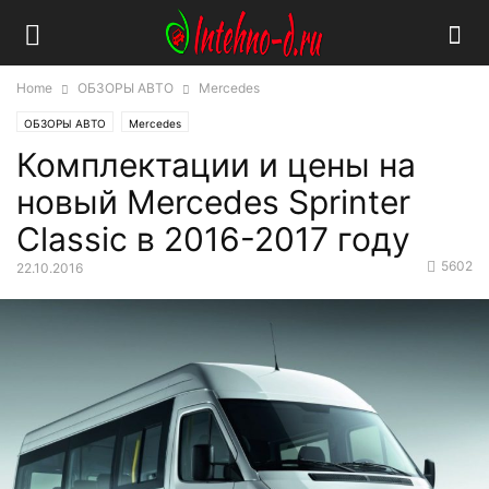
Home
ОБЗОРЫ АВТО
Mercedes
ОБЗОРЫ АВТО
Mercedes
Комплектации и цены на
новый Mercedes Sprinter
Classic в 2016-2017 году
5602
22.10.2016