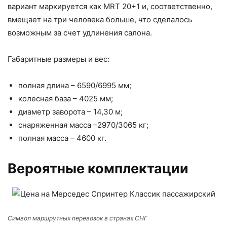
вариант маркируется как MRT 20+1 и, соответственно,
вмещает на три человека больше, что сделалось
возможным за счет удлинения салона.
Габаритные размеры и вес:
полная длина – 6590/6995 мм;
колесная база – 4025 мм;
диаметр заворота – 14,30 м;
снаряженная масса –2970/3065 кг;
полная масса – 4600 кг.
Вероятные комплектации
Символ маршрутных перевозок в странах СНГ