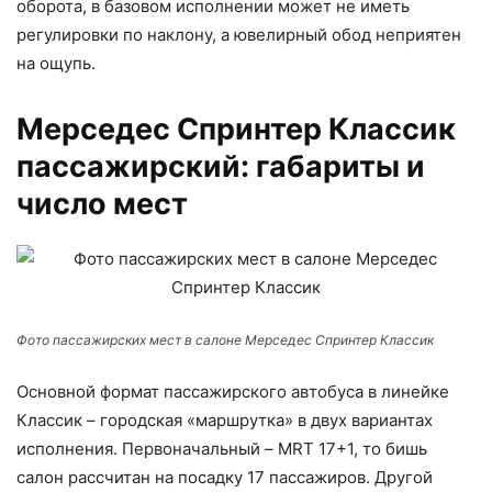
оборота, в базовом исполнении может не иметь
регулировки по наклону, а ювелирный обод неприятен
на ощупь.
Мерседес Спринтер Классик
пассажирский: габариты и
число мест
Фото пассажирских мест в салоне Мерседес Спринтер Классик
Основной формат пассажирского автобуса в линейке
Классик – городская «маршрутка» в двух вариантах
исполнения. Первоначальный – MRT 17+1, то бишь
салон рассчитан на посадку 17 пассажиров. Другой