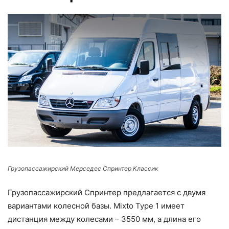
Грузопассажирский Мерседес Спринтер Классик
Грузопассажирский Спринтер предлагается с двумя
вариантами колесной базы. Mixto Type 1 имеет
дистанция между колесами – 3550 мм, а длина его