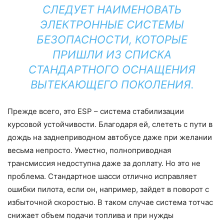
СЛЕДУЕТ НАИМЕНОВАТЬ
ЭЛЕКТРОННЫЕ СИСТЕМЫ
БЕЗОПАСНОСТИ, КОТОРЫЕ
ПРИШЛИ ИЗ СПИСКА
СТАНДАРТНОГО ОСНАЩЕНИЯ
ВЫТЕКАЮЩЕГО ПОКОЛЕНИЯ.
Прежде всего, это ESP – система стабилизации
курсовой устойчивости. Благодаря ей, слететь с пути в
дождь на заднеприводном автобусе даже при желании
весьма непросто. Уместно, полноприводная
трансмиссия недоступна даже за доплату. Но это не
проблема. Стандартное шасси отлично исправляет
ошибки пилота, если он, например, зайдет в поворот с
избыточной скоростью. В таком случае система тотчас
снижает объем подачи топлива и при нужды