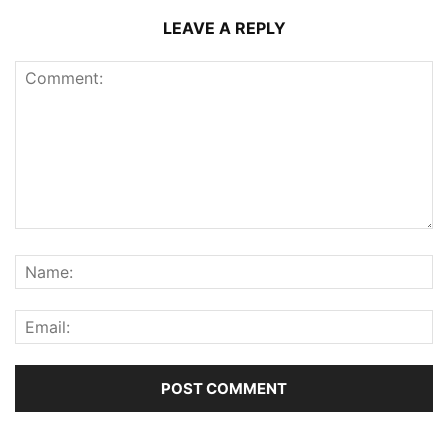
LEAVE A REPLY