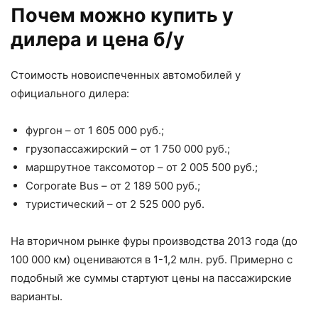
Почем можно купить у
дилера и цена б/у
Стоимость новоиспеченных автомобилей у
официального дилера:
фургон – от 1 605 000 руб.;
грузопассажирский – от 1 750 000 руб.;
маршрутное таксомотор – от 2 005 500 руб.;
Corporate Bus – от 2 189 500 руб.;
туристический – от 2 525 000 руб.
На вторичном рынке фуры производства 2013 года (до
100 000 км) оцениваются в 1-1,2 млн. руб. Примерно с
подобный же суммы стартуют цены на пассажирские
варианты.