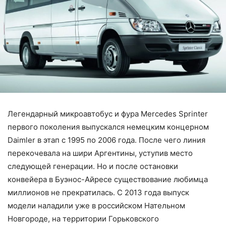
Легендарный микроавтобус и фура Mercedes Sprinter
первого поколения выпускался немецким концерном
Daimler в этап с 1995 по 2006 года. После чего линия
перекочевала на шири Аргентины, уступив место
следующей генерации. Но и после остановки
конвейера в Буэнос-Айресе существование любимца
миллионов не прекратилась. С 2013 года выпуск
модели наладили уже в российском Нательном
Новгороде, на территории Горьковского