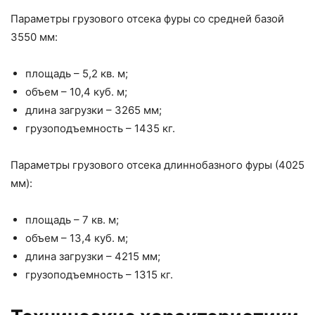
Параметры грузового отсека фуры со средней базой
3550 мм:
площадь – 5,2 кв. м;
объем – 10,4 куб. м;
длина загрузки – 3265 мм;
грузоподъемность – 1435 кг.
Параметры грузового отсека длиннобазного фуры (4025
мм):
площадь – 7 кв. м;
объем – 13,4 куб. м;
длина загрузки – 4215 мм;
грузоподъемность – 1315 кг.