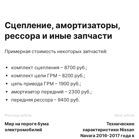
Сцепление, амортизаторы,
рессора и иные запчасти
Примерная стоимость некоторых запчастей:
комплект сцепления – 8700 руб.;
комплект цепи ГРМ – 8200 руб.;
цепь привода ГРМ – 1900 руб.;
амортизатор передний – 2300 руб.;
передняя рессора – 9400 руб.
Previous article
Next article
Мир на пороге бума
Технические
электромобилей
характеристики Nissan
Navara 2016-2017 года в