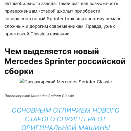
автомобильного завода. Такой шаг дал возможность
приверженцам «старой школы» приобрести
совершенно новый Sprinter I как альтернативу немало
сложным и дорогим современникам. Правда, уже с
приставкой Classic в названии.
Чем выделяется новый
Mercedes Sprinter российской
сборки
Пассажирский Mercedes Sprinter Classic
ОСНОВНЫМ ОТЛИЧИЕМ НОВОГО
СТАРОГО СПРИНТЕРА ОТ
ОРИГИНАЛЬНОЙ МАШИНЫ