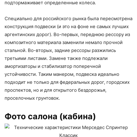
подтормаживает определенные колеса.
Специально для российского рынка была пересмотрена
конструкция подвески (и это на фоне не самых лучших
аргентинских дорог). Во-первых, переднюю рессору из
композитного материала заменили немало прочной
стальной. Во-вторых, задние рессоры разжились
третьими листами. Замене также подлежали
амортизаторы и стабилизатор поперечной
устойчивости. Таким манером, подвеска идеально
подходит не только для федеральных дорог, городских
проспектов, но и для открытого бездорожья,
проселочных грунтовок.
Фото салона (кабина)