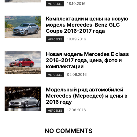
18.10.2016
MERCEDES
Комплектации и цены на новую
модель Mercedes-Benz GLC
Coupe 2016-2017 года
19.09.2016
MERCEDES
Новая модель Mercedes E class
2016-2017 года, цена, фото и
комплектации
02.09.2016
MERCEDES
Модельный ряд автомобилей
Mercedes (Мерседес) и цены в
2016 году
17.08.2016
MERCEDES
NO COMMENTS