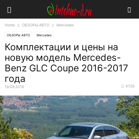
Home
ОБЗОРЫ АВТО
Mercedes
ОБЗОРЫ АВТО
Mercedes
Комплектации и цены на
новую модель Mercedes-
Benz GLC Coupe 2016-2017
года
4729
19.09.2016