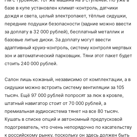
базе в купе установлен климат-контроль, датчики
дождя и света, целый электропакет, тёплые сидушки,
передние подушки безопасности (задние можно ввести
за доплату в 32 000 рублей), бесплатный металлик и
базовые литые диски. За доплату могут ввести
адаптивный круиз-контроль, систему контроля мертвых
зон и автоматический парковщик. Тяни этот пакет будет
стоить 240 000 рублей.
Салон лишь кожаный, независимо от комплектации, а в
сидушки можно встроить систему вентиляции за 105
тысяч. Ещё 97 000 рублей попросят за люк в кровле,
штатный навигатор стоит от 70 000 рублей, а
премиальная аудиосистема тянет на все 80 тысяч.
Кушать в списке опций и автономный предпусковой
подогреватель, что очень непорядочно по касательству
к российскому рынку, поскольку он здесь должен быть