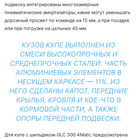
подвеску интегрированы многокамерные
пневматические амортизаторы, какие могут уменьшать
дорожный просвет по команде на 15 мм, а при посадке
или при погрузке на цельных 45 мм.
КУЗОВ КУПЕ ВЫПОЛНЕН ИЗ
СМЕСИ ВЫСОКОПРОЧНЫХ И
СРЕДНЕПРОЧНЫХ СТАЛЕЙ. ЧАСТЬ
АЛЮМИНИЕВЫХ ЭЛЕМЕНТОВ В
НЕСУЩЕМ КАРКАСЕ — 11%. ИЗ
НЕГО СДЕЛАНЫ КАПОТ, ПЕРЕДНИЕ
КРЫЛЬЯ, КРОВЛЯ И КОЕ-ЧТО В
КОРМОВОЙ ЧАСТИ, А ТАКЖЕ
ОПОРЫ ПЕРЕДНЕЙ ПОДВЕСКИ.
Для купе с шильдиком GLC 300 4Matic предусмотрена