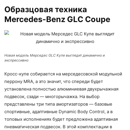
Образцовая техника
Mercedes-Benz GLС Coupe
Новая модель Мерседес GLC Купе выглядит динамично и
экспрессивно
Кросс-купе собирается на мерседесовской модульной
перрону МRА, а это значит, что спереди будет
установлена полностью алюминиевая двухрычажная
подвесок, сзади — многорычажка. На выбор
представлены три типа амортизаторов — базовые
спортивные, адаптивные Dynamic Body Control, а в
топовых исполнениях будет предложена адаптивная
пневматическая подвесок. В этой комплектации в