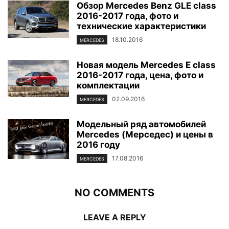
Обзор Mercedes Benz GLE class
2016-2017 года, фото и
технические характеристики
18.10.2016
MERCEDES
Новая модель Mercedes E class
2016-2017 года, цена, фото и
комплектации
02.09.2016
MERCEDES
Модельный ряд автомобилей
Mercedes (Мерседес) и цены в
2016 году
17.08.2016
MERCEDES
NO COMMENTS
LEAVE A REPLY