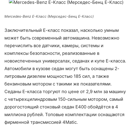
Mercedes-Benz Е-Класс (Мерседес-Бенц Е-Класс)
Заключительный Е-класс показал, насколько умным
может быть современный автомашина. Невозможно
перечислить все датчики, камеры, системы и
комплексы безопасности, реализованные в
новоиспеченных универсалах, седанах и купе Е-класса.
Автомобили в кузове седан могут быть оснащены 2-
литровым дизелем мощностью 185 сил, а также
бензиновым мотором с такими же показателями.
Седаны Е-класса торгуют по цене от 2,9 млн за машину
с четырехцилиндровым 150-сильным мотором, самый
дорогостоящий стоковый седан Е400 обойдётся в 4
миллиона рублей. Топовые комплектации оснащаются
фирменной трансмиссией 4Matic.