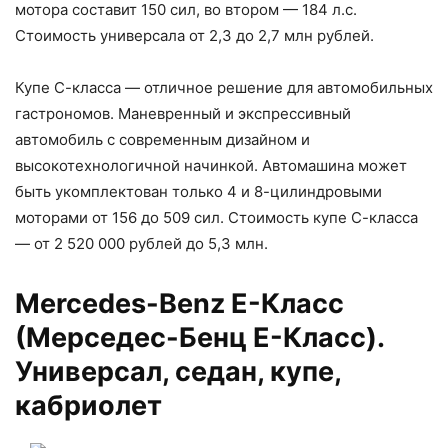
мотора составит 150 сил, во втором — 184 л.с.
Стоимость универсала от 2,3 до 2,7 млн рублей.
Купе С-класса — отличное решение для автомобильных
гастрономов. Маневренный и экспрессивный
автомобиль с современным дизайном и
высокотехнологичной начинкой. Автомашина может
быть укомплектован только 4 и 8-цилиндровыми
моторами от 156 до 509 сил. Стоимость купе С-класса
— от 2 520 000 рублей до 5,3 млн.
Mercedes-Benz Е-Класс
(Мерседес-Бенц Е-Класс).
Универсал, седан, купе,
кабриолет