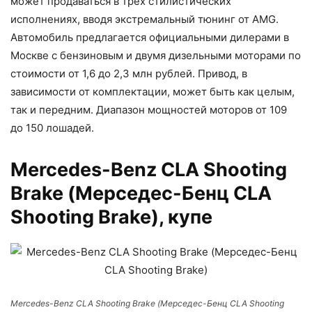
может продаваться в трёх стилистических
исполнениях, вводя экстремальный тюнинг от AMG.
Автомобиль предлагается официальными дилерами в
Москве с бензиновым и двумя дизельными моторами по
стоимости от 1,6 до 2,3 млн рублей. Привод, в
зависимости от комплектации, может быть как целым,
так и передним. Диапазон мощностей моторов от 109
до 150 лошадей.
Mercedes-Benz CLA Shooting
Brake (Мерседес-Бенц CLA
Shooting Brake), купе
Mercedes-Benz CLA Shooting Brake (Мерседес-Бенц CLA Shooting