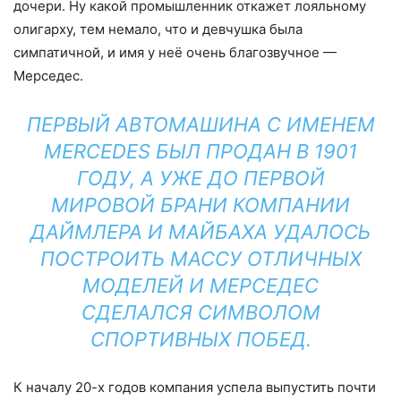
дочери. Ну какой промышленник откажет лояльному
олигарху, тем немало, что и девчушка была
симпатичной, и имя у неё очень благозвучное —
Мерседес.
ПЕРВЫЙ АВТОМАШИНА С ИМЕНЕМ
MERCEDES БЫЛ ПРОДАН В 1901
ГОДУ, А УЖЕ ДО ПЕРВОЙ
МИРОВОЙ БРАНИ КОМПАНИИ
ДАЙМЛЕРА И МАЙБАХА УДАЛОСЬ
ПОСТРОИТЬ МАССУ ОТЛИЧНЫХ
МОДЕЛЕЙ И МЕРСЕДЕС
СДЕЛАЛСЯ СИМВОЛОМ
СПОРТИВНЫХ ПОБЕД.
К началу 20-х годов компания успела выпустить почти