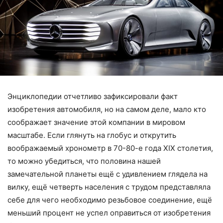
Энциклопедии отчетливо зафиксировали факт
изобретения автомобиля, но на самом деле, мало кто
соображает значение этой компании в мировом
масштабе. Если глянуть на глобус и открутить
воображаемый хронометр в 70-80-е года XIX столетия,
то можно убедиться, что половина нашей
замечательной планеты ещё с удивлением глядела на
вилку, ещё четверть населения с трудом представляла
себе для чего необходимо резьбовое соединение, ещё
меньший процент не успел оправиться от изобретения