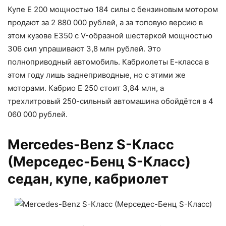
Купе Е 200 мощностью 184 силы с бензиновым мотором
продают за 2 880 000 рублей, а за топовую версию в
этом кузове Е350 с V-образной шестеркой мощностью
306 сил упрашивают 3,8 млн рублей. Это
полноприводный автомобиль. Кабриолеты Е-класса в
этом году лишь заднеприводные, но с этими же
моторами. Кабрио Е 250 стоит 3,84 млн, а
трехлитровый 250-сильный автомашина обойдётся в 4
060 000 рублей.
Mercedes-Benz S-Класс
(Мерседес-Бенц S-Класс)
седан, купе, кабриолет