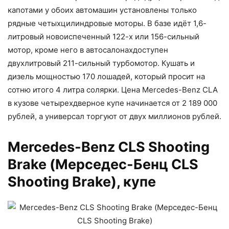
капотами у обоих автомашин установлены только
рядные четыхцилиндровые моторы. В базе идёт 1,6-
литровый новоиспеченный 122-х или 156-сильный
мотор, кроме него в автосалонахдоступен
двухлитровый 211-сильный турбомотор. Кушать и
дизель мощностью 170 лошадей, который просит на
сотню итого 4 литра солярки. Цена Mercedes-Benz CLA
в кузове четырехдверное купе начинается от 2 189 000
рублей, а универсал торгуют от двух миллионов рублей.
Mercedes-Benz CLS Shooting
Brake (Мерседес-Бенц CLS
Shooting Brake), купе