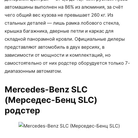
автомашины выполнен на 86% из алюминия, за счёт
чего общий вес кузова не превышает 260 кг. Из
стальных деталей — лишь рамка лобового стекла,
крышка багажника, дверные петли и каркас для
складной панорамной кровли. Официальные дилеры
представляют автомобиль в двух версиях, в
зависимости от мощности и комплектаций, но
самостоятельно от них родстер оборудуется только 7-
диапазонным автоматом.
Mercedes-Benz SLС
(Мерседес-Бенц SLC)
родстер