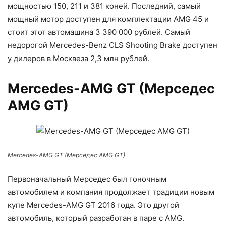
мощностью 150, 211 и 381 коней. Последний, самый
мощный мотор доступен для комплектации AMG 45 и
стоит этот автомашина 3 390 000 рублей. Самый
недорогой Mercedes-Benz CLS Shooting Brake доступен
у дилеров в Москвеза 2,3 млн рублей.
Mercedes-AMG GT (Мерседес
AMG GT)
Mercedes-AMG GT (Мерседес AMG GT)
Первоначальный Мерседес был гоночным
автомобилем и компания продолжает традиции новым
купе Mercеdes-AMG GT 2016 года. Это другой
автомобиль, который разработан в паре с AMG.