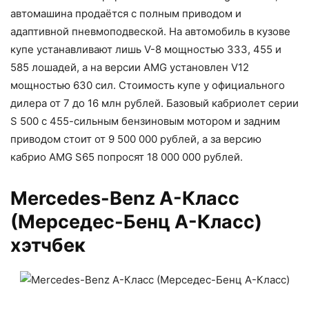
автомашина продаётся с полным приводом и
адаптивной пневмоподвеской. На автомобиль в кузове
купе устанавливают лишь V-8 мощностью 333, 455 и
585 лошадей, а на версии AMG установлен V12
мощностью 630 сил. Стоимость купе у официального
дилера от 7 до 16 млн рублей. Базовый кабриолет серии
S 500 с 455-сильным бензиновым мотором и задним
приводом стоит от 9 500 000 рублей, а за версию
кабрио AMG S65 попросят 18 000 000 рублей.
Mercedes-Benz А-Класс
(Мерседес-Бенц А-Класс)
хэтчбек