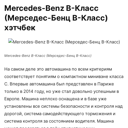
Mercedes-Benz В-Класс
(Мерседес-Бенц В-Класс)
хэтчбек
Mercedes-Benz В-Класс (Мерседес-Бенц В-Класс)
На самом деле это автомашина по всем критериям
соответствует понятиям о компактном минивэне класса
С. Впервые автомашина был представлен в Париже
только в 2014 году, но уже стал довольно успешным в
Европе. Машина неплохо оснащена и в базе уже
установлены все системы безопасности и контроля над
дорогой, система самодействующего торможения и
система контроля за состоянием водителя. Машина