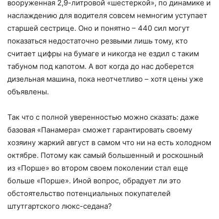
базовая «Панамера» сможет гарантировать своему
хозяину жаркий август в самом что ни на есть холодном
октябре. Потому как самый большенный и роскошный
из «Порше» во втором своем поколении стал еще
больше «Порше». Иной вопрос, обрадует ли это
обстоятельство потенциальных покупателей
штутгартского люкс-седана?