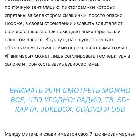
приточную вентиляцию, пиктограммки которых
спрятаны за селектором «машины», просто опасно.
Похоже, в своем стремлении избавить водителя от
бесчисленных кнопок немецкие инженеры зашли
слишком далеко. Вручную, на ощупь, то кушать
обычными механическими переключателями хозяин
«Панамеры» может лишь регулировать температуру в
салоне и громкость звука аудиосистемы.
ВНИМАТЬ ИЛИ СМОТРЕТЬ МОЖНО
ВСЕ, ЧТО УГОДНО: РАДИО, ТВ, SD-
КАРТА, JUKEBOX, CD/DVD И USB
Между метим, и сзади имеется своя 7-дюймовая черная