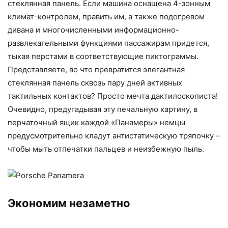
стеклянная панель. Если машина оснащена 4-зонным
климат-контролем, править им, а также подогревом
дивана и многочисленными информационно-
развлекательными функциями пассажирам придется,
тыкая перстами в соответствующие пиктограммы.
Представляете, во что превратится элегантная
стеклянная панель сквозь пару дней активных
тактильных контактов? Просто мечта дактилоскописта!
Очевидно, предугадывая эту печальную картину, в
перчаточный ящик каждой «Панамеры» немцы
предусмотрительно кладут антистатическую тряпочку –
чтобы мыть отпечатки пальцев и неизбежную пыль.
Экономим незаметно