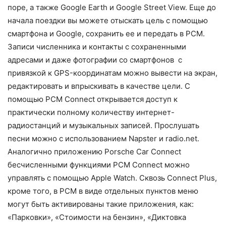
поре, а также Google Earth и Google Street View. Еще до
начала поездки вы можете отыскать цель с помощью
смартфона и Google, сохранить ее и передать в PCM.
Записи численника и контакты с сохраненными
адресами и даже фотографии со смартфонов с
привязкой к GPS-координатам можно вывести на экран,
редактировать и впрыскивать в качестве цели. С
помощью PCM Connect открывается доступ к
практически полному количеству интернет-
радиостанций и музыкальных записей. Прослушать
песни можно с использованием Napster и radio.net.
Аналогично приложению Porsche Car Connect
бесчисленными функциями PCM Connect можно
управлять с помощью Apple Watch. Сквозь Connect Plus,
кроме того, в PCM в виде отдельных пунктов меню
могут быть активированы такие приложения, как:
«Парковки», «Стоимости на бензин», «Диктовка