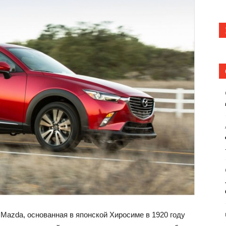
Mazda, основанная в японской Хиросиме в 1920 году