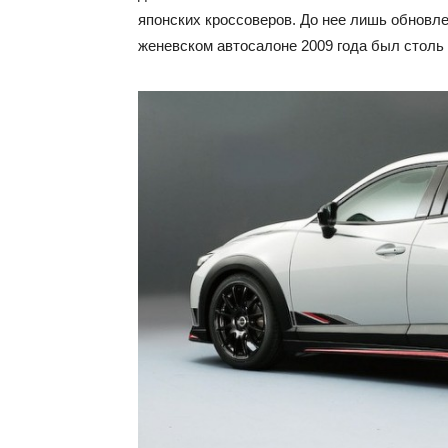
японских кроссоверов. До нее лишь обновл
женевском автосалоне 2009 года был столь