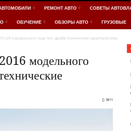
АВТОМОБИЛИ
РЕМОНТ АВТО
СОВЕТЫ АВТОВЛ
ТО
ОБУЧЕНИЕ
ОБЗОРЫ АВТО
ГРУЗОВЫЕ
015-2016 модельного года: тест-драйв, технические характеристики
-2016 модельного
 технические
3811