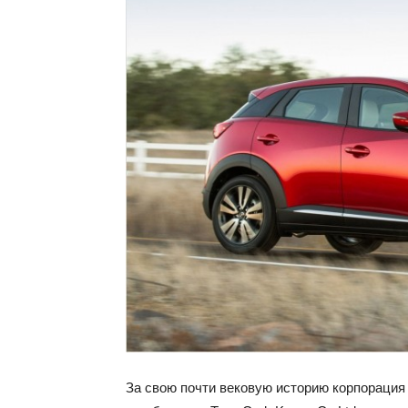
За свою почти вековую историю корпорация 