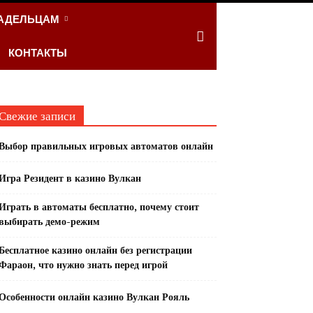
АДЕЛЬЦАМ
КОНТАКТЫ
Свежие записи
Выбор правильных игровых автоматов онлайн
Игра Резидент в казино Вулкан
Играть в автоматы бесплатно, почему стоит
выбирать демо-режим
Бесплатное казино онлайн без регистрации
Фараон, что нужно знать перед игрой
Особенности онлайн казино Вулкан Рояль