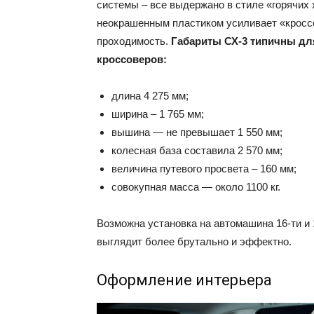
системы – все выдержано в стиле «горячих 
неокрашенным пластиком усиливает «кросс
проходимость.
Габариты СХ-3 типичны дл
кроссоверов:
длина 4 275 мм;
ширина – 1 765 мм;
вышина — не превышает 1 550 мм;
колесная база составила 2 570 мм;
величина путевого просвета – 160 мм;
совокупная масса — около 1100 кг.
Возможна установка на автомашина 16-ти и
выглядит более брутально и эффектно.
Оформление интерьера