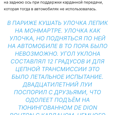
на заднюю ось при поддержки карданной передачи,
которая тогда в автомобилях не использовалась.
В ПАРИЖЕ КУШАТЬ УЛОЧКА ЛЕПИК
НА МОНМАРТРЕ. УЛОЧКА КАК
УЛОЧКА, НО ПОДНЯТЬСЯ ПО НЕЙ
НА АВТОМОБИЛЕ В ТО ПОРА БЫЛО
НЕВОЗМОЖНО. УГОЛ УКЛОНА
СОСТАВЛЯЛ 12 ГРАДУСОВ И ДЛЯ
ЦЕПНОЙ ТРАНСМИССИИ ЭТО
БЫЛО ЛЕТАЛЬНОЕ ИСПЫТАНИЕ.
ДВАДЦАТИЛЕТНИЙ ЛУИ
ПОСПОРИЛ С ДРУЗЬЯМИ, ЧТО
ОДОЛЕЕТ ПОДЪЁМ НА
ТЮНИНГОВАННОМ DE DION