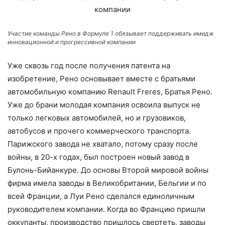
Участие команды Рено в Формуле 1 обязывает поддерживать имидж
инновационной и прогрессивной компании
Уже сквозь год после получения патента на
изобретение, Рено основывает вместе с братьями
автомобильную компанию Renault Freres, Братья Рено.
Уже до брани молодая компания освоила выпуск не
только легковых автомобилей, но и грузовиков,
автобусов и прочего коммерческого транспорта.
Парижского завода не хватало, потому сразу после
войны, в 20-х годах, был построен новый завод в
Булонь-Бийанкуре. До основы Второй мировой войны
фирма имела заводы в Великобритании, Бельгии и по
всей Франции, а Луи Рено сделался единоличным
руководителем компании. Когда во Францию пришли
оккупанты, производство пришлось свертеть, заводы