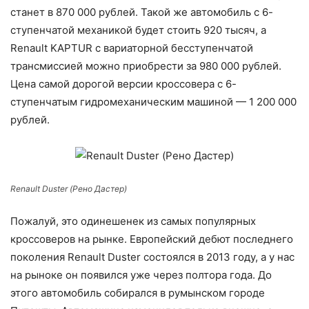
станет в 870 000 рублей. Такой же автомобиль с 6-
ступенчатой механикой будет стоить 920 тысяч, а
Renault KAPTUR с вариаторной бесступенчатой
трансмиссией можно приобрести за 980 000 рублей.
Цена самой дорогой версии кроссовера с 6-
ступенчатым гидромеханическим машиной — 1 200 000
рублей.
Renault Duster (Рено Дастер)
Пожалуй, это одинешенек из самых популярных
кроссоверов на рынке. Европейский дебют последнего
поколения Renault Duster состоялся в 2013 году, а у нас
на рыноке он появился уже через полтора года. До
этого автомобиль собирался в румынском городе