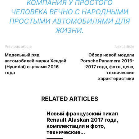
КОМПАНИЯ У ПРОСТОГО
ЧЕЛОВЕКА ВЕЧНО С НАРОДНЫМИ
ПРОСТЫМИ АВТОМОБИЛЯМИ ДЛЯ
ЖИЗНИ.
Previous article
Next article
Модельный ряд
Обзор новой модели
автомобилей марки Хендай
Porsche Panamera 2016-
(Hyundai) с ценами 2016
2017 года, фото, цена,
года
технические
характеристики
RELATED ARTICLES
Новый французский пикап
Renault Alaskan 2017 года,
комплектации и фото,
технические...