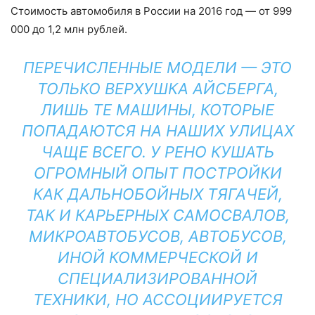
Стоимость автомобиля в России на 2016 год — от 999
000 до 1,2 млн рублей.
ПЕРЕЧИСЛЕННЫЕ МОДЕЛИ — ЭТО
ТОЛЬКО ВЕРХУШКА АЙСБЕРГА,
ЛИШЬ ТЕ МАШИНЫ, КОТОРЫЕ
ПОПАДАЮТСЯ НА НАШИХ УЛИЦАХ
ЧАЩЕ ВСЕГО. У РЕНО КУШАТЬ
ОГРОМНЫЙ ОПЫТ ПОСТРОЙКИ
КАК ДАЛЬНОБОЙНЫХ ТЯГАЧЕЙ,
ТАК И КАРЬЕРНЫХ САМОСВАЛОВ,
МИКРОАВТОБУСОВ, АВТОБУСОВ,
ИНОЙ КОММЕРЧЕСКОЙ И
СПЕЦИАЛИЗИРОВАННОЙ
ТЕХНИКИ, НО АССОЦИИРУЕТСЯ