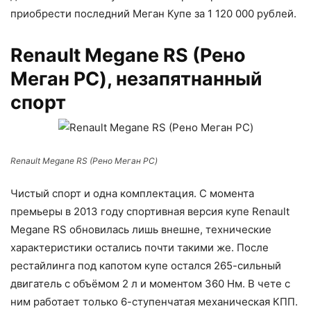
приобрести последний Меган Купе за 1 120 000 рублей.
Renault Megane RS (Рено
Меган РС), незапятнанный
спорт
Renault Megane RS (Рено Меган РС)
Чистый спорт и одна комплектация. С момента
премьеры в 2013 году спортивная версия купе Renault
Megane RS обновилась лишь внешне, технические
характеристики остались почти такими же. После
рестайлинга под капотом купе остался 265-сильный
двигатель с объёмом 2 л и моментом 360 Нм. В чете с
ним работает только 6-ступенчатая механическая КПП.