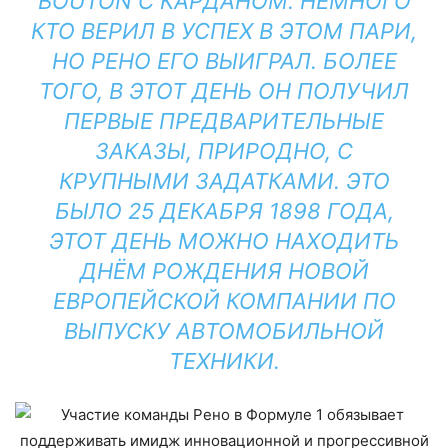
BOUTON С КАРДАНОМ. НЕМНОГО
КТО ВЕРИЛ В УСПЕХ В ЭТОМ ПАРИ,
НО РЕНО ЕГО ВЫИГРАЛ. БОЛЕЕ
ТОГО, В ЭТОТ ДЕНЬ ОН ПОЛУЧИЛ
ПЕРВЫЕ ПРЕДВАРИТЕЛЬНЫЕ
ЗАКАЗЫ, ПРИРОДНО, С
КРУПНЫМИ ЗАДАТКАМИ. ЭТО
БЫЛО 25 ДЕКАБРЯ 1898 ГОДА,
ЭТОТ ДЕНЬ МОЖНО НАХОДИТЬ
ДНЁМ РОЖДЕНИЯ НОВОЙ
ЕВРОПЕЙСКОЙ КОМПАНИИ ПО
ВЫПУСКУ АВТОМОБИЛЬНОЙ
ТЕХНИКИ.