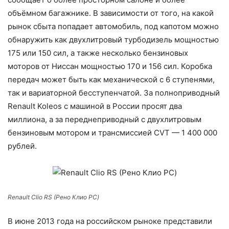
объёмном багажнике. В зависимости от того, на какой
рынок сбыта попадает автомобиль, под капотом можно
обнаружить как двухлитровый турбодизель мощностью
175 или 150 сил, а также несколько бензиновых
моторов от Ниссан мощностью 170 и 156 сил. Коробка
передач может быть как механической с 6 ступенями,
так и вариаторной бесступенчатой. За полноприводный
Renault Koleos с машиной в России просят два
миллиона, а за переднеприводный с двухлитровым
бензиновым мотором и трансмиссией CVT — 1 400 000
рублей.
Renault Clio RS (Рено Клио РС)
В июне 2013 года на российском рыноке представили