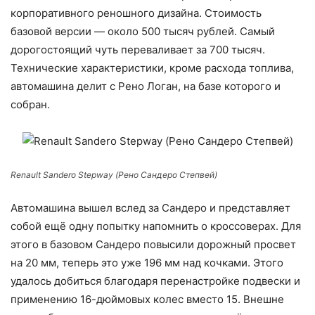
корпоративного реношного дизайна. Стоимость
базовой версии — около 500 тысяч рублей. Самый
дорогостоящий чуть переваливает за 700 тысяч.
Технические характеристики, кроме расхода топлива,
автомашина делит с Рено Логан, на базе которого и
собран.
Renault Sandero Stepway (Рено Сандеро Степвей)
Автомашина вышел вслед за Сандеро и представляет
собой ещё одну попытку напомнить о кроссоверах. Для
этого в базовом Сандеро повысили дорожный просвет
на 20 мм, теперь это уже 196 мм над кочками. Этого
удалось добиться благодаря перенастройке подвески и
применению 16-дюймовых колес вместо 15. Внешне