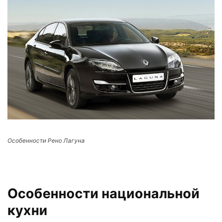
Особенности Рено Лагуна
Особенности национальной
кухни