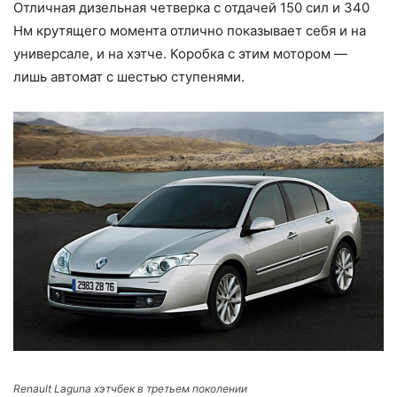
Отличная дизельная четверка с отдачей 150 сил и 340
Нм крутящего момента отлично показывает себя и на
универсале, и на хэтче. Коробка с этим мотором —
лишь автомат с шестью ступенями.
Renault Laguna хэтчбек в третьем поколении