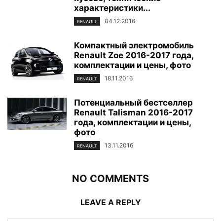
характеристики...
04.12.2016
RENAULT
Компактный электромобиль
Renault Zoe 2016-2017 года,
комплектации и цены, фото
18.11.2016
RENAULT
Потенциальный бестселлер
Renault Talisman 2016-2017
года, комплектации и цены,
фото
13.11.2016
RENAULT
NO COMMENTS
LEAVE A REPLY