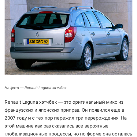
На фото — Renault Laguna хэтчбек
Renault Laguna хэтчбек — это оригинальный микс из
французских и японских приправ. Он появился еще в
2007 году и с тех пор пережил три перерождения. На
этой машине как раз сказались все вероятные
глобализационные процессы, но по форме она осталась