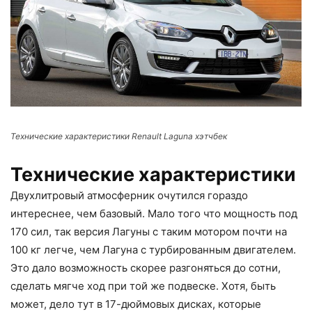
Технические характеристики Renault Laguna хэтчбек
Технические характеристики
Двухлитровый атмосферник очутился гораздо
интереснее, чем базовый. Мало того что мощность под
170 сил, так версия Лагуны с таким мотором почти на
100 кг легче, чем Лагуна с турбированным двигателем.
Это дало возможность скорее разгоняться до сотни,
сделать мягче ход при той же подвеске. Хотя, быть
может, дело тут в 17-дюймовых дисках, которые